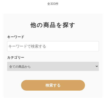
全333件
他の商品を探す
キーワード
カテゴリー
検索する