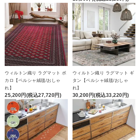
ウィルトン織り ラグマット ボ
ウィルトン織り ラグマット ギ
カロ【ペルシャ絨毯/おしゃ
タン【ペルシャ絨毯/おしゃ
れ】
れ】
25,200円(税込27,720円)
30,200円(税込33,220円)