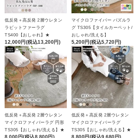
低反発＋高反発 2層ウレタン
マイクロファイバー パズルラ
ラビットファーラグ
グ TS305【タイルカーペット/
TS400【おしゃれ】★
おしゃれ/洗える】
12,000円(税込13,200円)
5,200円(税込5,720円)
低反発＋高反発 2層ウレタン
低反発＋高反発 2層ウレタン
マイクロファイバーラグ 円形
マイクロファイバーラグ
TS305【おしゃれ/洗える】★
TS305【おしゃれ/洗える】★
8,000円(税込8,800円)
8,800円(税込9,680円)