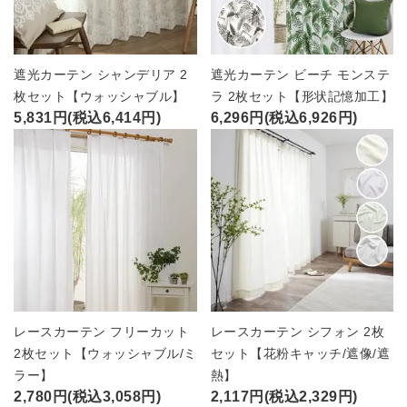
遮光カーテン シャンデリア 2
遮光カーテン ビーチ モンステ
枚セット【ウォッシャブル】
ラ 2枚セット【形状記憶加工】
5,831円(税込6,414円)
6,296円(税込6,926円)
レースカーテン フリーカット
レースカーテン シフォン 2枚
2枚セット【ウォッシャブル/ミ
セット【花粉キャッチ/遮像/遮
ラー】
熱】
2,780円(税込3,058円)
2,117円(税込2,329円)