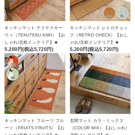
キッチンマット テクテクキー
キッチンマット レトロチェッ
ウィ（TEKUTEKU KIWI）【お
ク（RETRO CHECK）【おし
しゃれ/北欧インテリア】★
ゃれ/北欧インテリア】★
5,200円(税込5,720円)
5,200円(税込5,720円)
キッチンマット フルーツ フル
玄関マット カラ－ミックス
ーツ（FRUITS FRUITS）【お
（COLOR MIX）【おしゃれ/
しゃれ/北欧インテリア】★
北欧インテリア】★