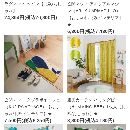
ラグマット べイン【北欧/おし
玄関マット アルクアルマジロ
ゃれ】
マ（ARUKU ARMADILLO）
24,364円(税込26,800円)
【おしゃれ/北欧インテリア】
★
6,800円(税込7,480円)
玄関マット クジラボヤージュ
遮光カーテン ハミングビー
（KUJIRA VOYAGE）【おし
（HUMMING BEE）1枚入【北
ゃれ/北欧インテリア】★
欧/おしゃれ】★
7,500円(税込8,250円)
3,800円(税込4,180円)