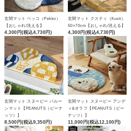
玄関マット ペッコ（Pekko）
玄関マット クスティ（Kusti）
【おしゃれ/洗える】
50×70cm【おしゃれ/洗える】
4,300円(税込4,730円)
4,300円(税込4,730円)
玄関マット スヌーピー バルー
玄関マット スヌーピー アンデ
ンマット【PEANUTS（ピーナ
ィ&オラフ【PEANUTS（ピー
ッツ）】
ナッツ）】
8,500円(税込9,350円)
11,000円(税込12,100円)