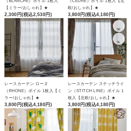
（BLANCHE）ボイル 1枚入
（CEDRE）ボイル 1枚入【北
【ミラー/おしゃれ】★
欧/おしゃれ】★
2,300円(税込2,530円)
3,800円(税込4,180円)
レースカーテン ローヌ
レースカーテン ステッチライ
（RHONE）ボイル 1枚入【ミ
ン（STITCH LINE）ボイル 1
ラー/おしゃれ】★
枚入【北欧/おしゃれ】★
3,800円(税込4,180円)
3,800円(税込4,180円)