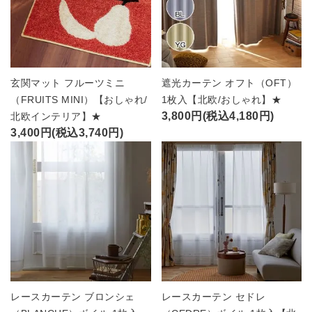
玄関マット フルーツミニ
遮光カーテン オフト（OFT）
（FRUITS MINI）【おしゃれ/
1枚入【北欧/おしゃれ】★
3,800円(税込4,180円)
北欧インテリア】★
3,400円(税込3,740円)
レースカーテン ブロンシェ
レースカーテン セドレ