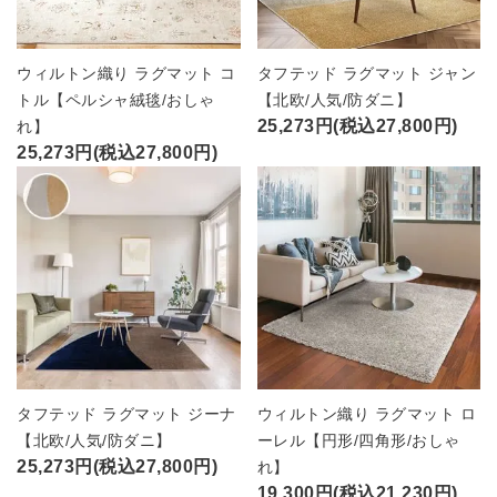
ウィルトン織り ラグマット コ
タフテッド ラグマット ジャン
トル【ペルシャ絨毯/おしゃ
【北欧/人気/防ダニ】
25,273円(税込27,800円)
れ】
25,273円(税込27,800円)
タフテッド ラグマット ジーナ
ウィルトン織り ラグマット ロ
【北欧/人気/防ダニ】
ーレル【円形/四角形/おしゃ
25,273円(税込27,800円)
れ】
19,300円(税込21,230円)