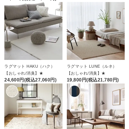
ラグマット HAKU（ハク）
ラグマット LUNE（ルネ）
【おしゃれ/消臭】★
【おしゃれ/消臭】★
24,600円(税込27,060円)
19,800円(税込21,780円)