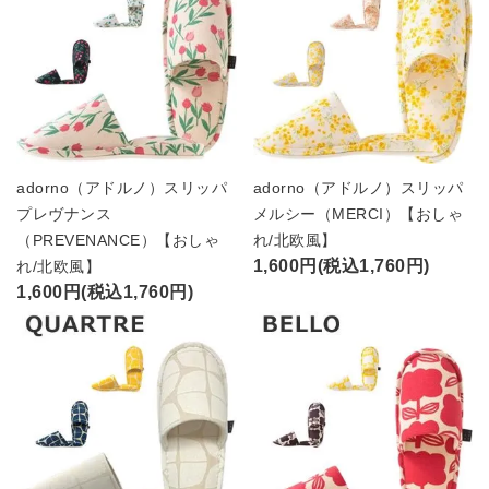
adorno（アドルノ）スリッパ
adorno（アドルノ）スリッパ
プレヴナンス
メルシー（MERCI）【おしゃ
（PREVENANCE）【おしゃ
れ/北欧風】
1,600円(税込1,760円)
れ/北欧風】
1,600円(税込1,760円)