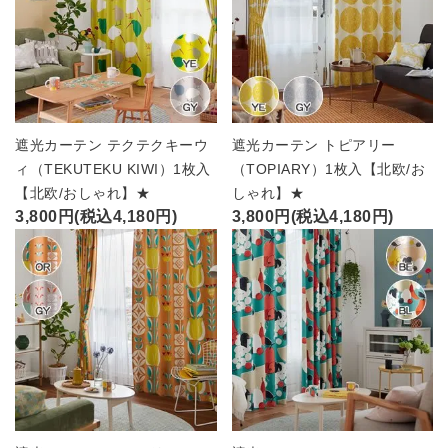
遮光カーテン テクテクキーウ
遮光カーテン トピアリー
ィ（TEKUTEKU KIWI）1枚入
（TOPIARY）1枚入【北欧/お
【北欧/おしゃれ】★
しゃれ】★
3,800円(税込4,180円)
3,800円(税込4,180円)