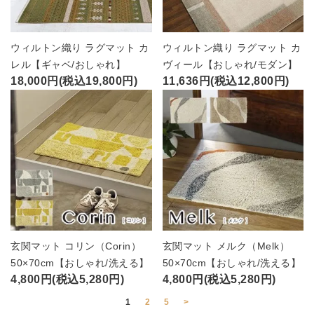
ウィルトン織り ラグマット カ
ウィルトン織り ラグマット カ
レル【ギャベ/おしゃれ】
ヴィール【おしゃれ/モダン】
18,000円(税込19,800円)
11,636円(税込12,800円)
玄関マット コリン（Corin）
玄関マット メルク（Melk）
50×70cm【おしゃれ/洗える】
50×70cm【おしゃれ/洗える】
4,800円(税込5,280円)
4,800円(税込5,280円)
1
2
5
>