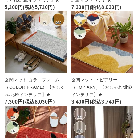
5,200円(税込5,720円)
7,300円(税込8,030円)
玄関マット カラ－フレ－ム
玄関マット トピアリー
（COLOR FRAME）【おしゃ
（TOPIARY）【おしゃれ/北欧
れ/北欧インテリア】★
インテリア】★
7,300円(税込8,030円)
3,400円(税込3,740円)