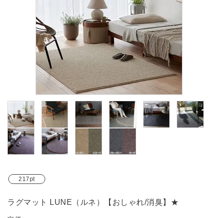
ブランド
ガイドライン
217pt
ラグマット LUNE（ルネ）【おしゃれ/消臭】★