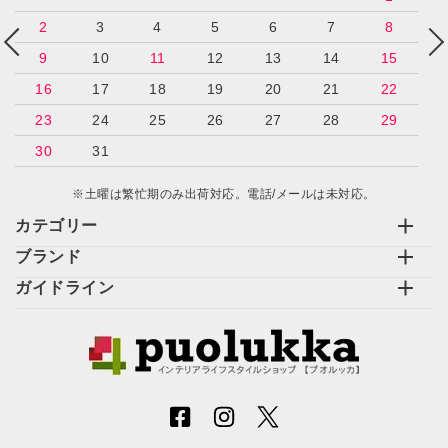
2
3
4
5
6
7
8
9
10
11
12
13
14
15
16
17
18
19
20
21
22
23
24
25
26
27
28
29
30
31
※土曜は繁忙期のみ出荷対応。電話/メールは未対応。
カテゴリー
ブランド
ガイドライン