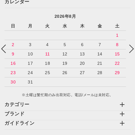
カレンダー
2026年8月
日
月
火
水
木
金
土
1
2
3
4
5
6
7
8
9
10
11
12
13
14
15
16
17
18
19
20
21
22
23
24
25
26
27
28
29
30
31
※土曜は繁忙期のみ出荷対応。電話/メールは未対応。
カテゴリー
ブランド
ガイドライン