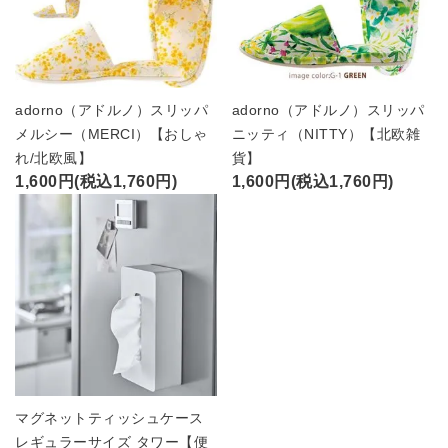
adorno（アドルノ）スリッパ
adorno（アドルノ）スリッパ
メルシー（MERCI）【おしゃ
ニッティ（NITTY）【北欧雑
れ/北欧風】
貨】
1,600円(税込1,760円)
1,600円(税込1,760円)
マグネットティッシュケース
レギュラーサイズ タワー【便