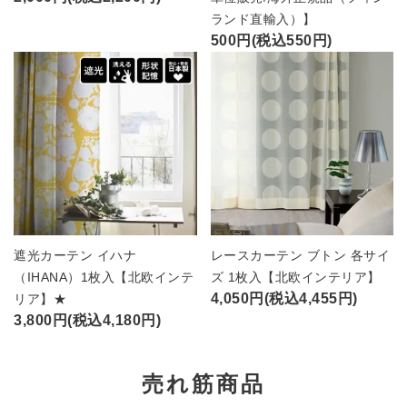
ランド直輸入）】
500円(税込550円)
遮光カーテン イハナ
レースカーテン ブトン 各サイ
（IHANA）1枚入【北欧インテ
ズ 1枚入【北欧インテリア】
4,050円(税込4,455円)
リア】★
3,800円(税込4,180円)
売れ筋商品