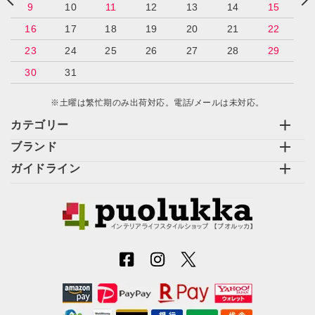
9
10
11
12
13
14
15
16
17
18
19
20
21
22
23
24
25
26
27
28
29
30
31
※土曜は繁忙期のみ出荷対応。電話/メールは未対応。
カテゴリー
ブランド
ガイドライン