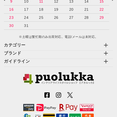
9
10
11
12
13
14
15
16
17
18
19
20
21
22
23
24
25
26
27
28
29
30
31
※土曜は繁忙期のみ出荷対応。電話/メールは未対応。
カテゴリー
ブランド
ガイドライン