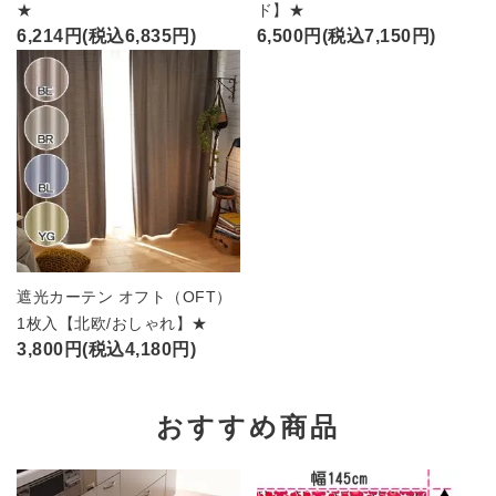
★
ド】★
6,214円(税込6,835円)
6,500円(税込7,150円)
遮光カーテン オフト（OFT）
1枚入【北欧/おしゃれ】★
3,800円(税込4,180円)
おすすめ商品