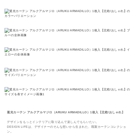
遮光カーテン アルクアルマジロ（ARUKU ARMADILLO）1枚入【北欧/おしゃれ】
デザインをもっとインテリアに取り込んで楽しんでもらいたい。
DESIGN LIFEは、デザイナーのそんな想いから生まれた、既製カーテンコレクショ
ン。