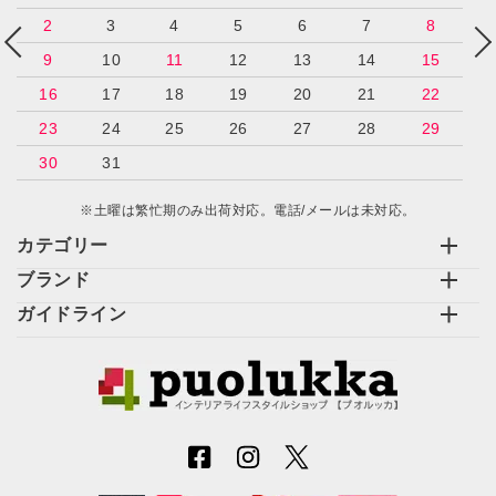
2
3
4
5
6
7
8
9
10
11
12
13
14
15
16
17
18
19
20
21
22
23
24
25
26
27
28
29
30
31
※土曜は繁忙期のみ出荷対応。電話/メールは未対応。
カテゴリー
ブランド
ガイドライン