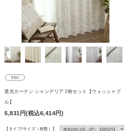
ブランド
ガイドライン
64pt
遮光カーテン シャンデリア 2枚セット【ウォッシャブ
ル】
5,831円(税込6,414円)
【タイプ/サイズ（枚数）】