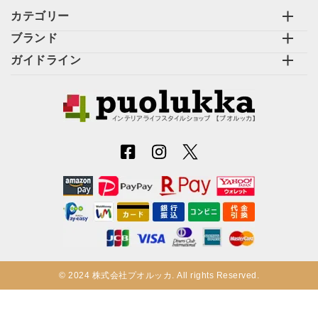
カテゴリー
ブランド
ガイドライン
© 2024 株式会社プオルッカ. All rights Reserved.