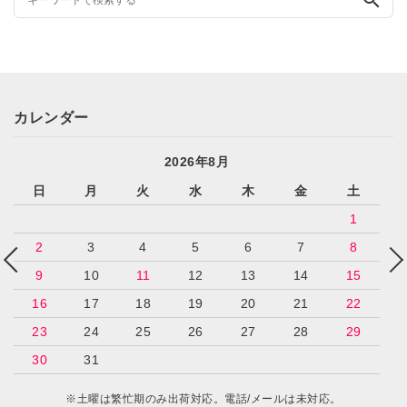
カレンダー
2026年8月
日
月
火
水
木
金
土
1
2
3
4
5
6
7
8
9
10
11
12
13
14
15
16
17
18
19
20
21
22
23
24
25
26
27
28
29
30
31
※土曜は繁忙期のみ出荷対応。電話/メールは未対応。