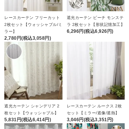
レースカーテン フリーカット
遮光カーテン ビーチ モンステ
2枚セット【ウォッシャブル/ミ
ラ 2枚セット【形状記憶加工】
6,296円(税込6,926円)
ラー】
2,780円(税込3,058円)
遮光カーテン シャンデリア 2
レースカーテン ルークス 2枚
枚セット【ウォッシャブル】
セット【ミラー/遮像/遮熱】
5,831円(税込6,414円)
3,046円(税込3,351円)