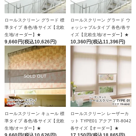
ロールスクリーン グラード 標
ロールスクリーン グラード ウ
準タイプ 各色/各サイズ【北欧
ォッシャブルタイプ 各色/各サ
生地/オーダー】★
イズ【北欧生地/オーダー】★
9,660円(税込10,626円)
10,360円(税込11,396円)
SOLD OUT
ロールスクリーン キュール 標
ロールスクリーン レーザーカ
準タイプ 各色/各サイズ【北欧
ット TYPE01 アクア TR-8042
生地/オーダー】★
各サイズ【オーダー】★
9,660円(税込10,626円)
17,150円(税込18,865円)