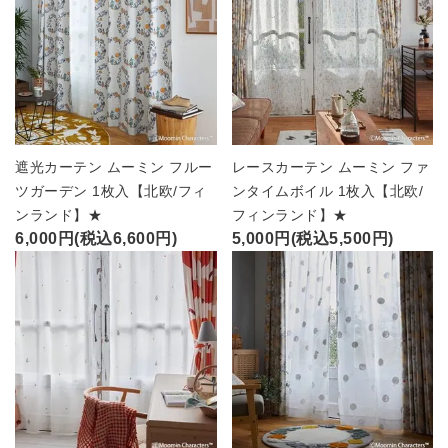
遮光カーテン ムーミン フルー
レースカーテン ムーミン ファ
ツガーデン 1枚入【北欧/フィ
ンタイムボイル 1枚入【北欧/
ンランド】★
フィンランド】★
6,000円(税込6,600円)
5,000円(税込5,500円)