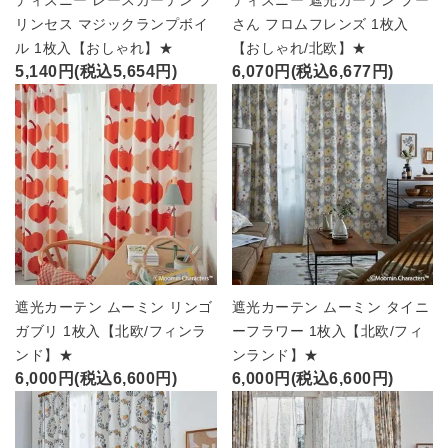
リンセス マジックランプボイ
さん フロムフレンズ 1枚入
ル 1枚入【おしゃれ】★
【おしゃれ/北欧】★
5,140円(税込5,654円)
6,070円(税込6,677円)
遮光カーテン ムーミン リンゴ
遮光カーテン ムーミン タイニ
ガブリ 1枚入【北欧/フィンラ
ーフラワー 1枚入【北欧/フィ
ンド】★
ンランド】★
6,000円(税込6,600円)
6,000円(税込6,600円)