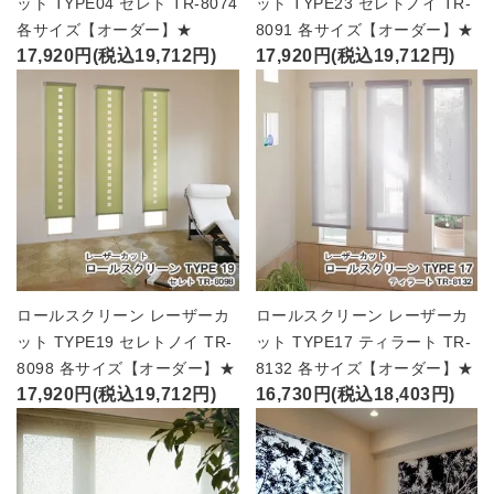
ット TYPE04 セレト TR-8074
ット TYPE23 セレトノイ TR-
各サイズ【オーダー】★
8091 各サイズ【オーダー】★
17,920円(税込19,712円)
17,920円(税込19,712円)
ロールスクリーン レーザーカ
ロールスクリーン レーザーカ
ット TYPE19 セレトノイ TR-
ット TYPE17 ティラート TR-
8098 各サイズ【オーダー】★
8132 各サイズ【オーダー】★
17,920円(税込19,712円)
16,730円(税込18,403円)