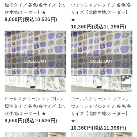
標準タイプ 各色/各サイズ【北
ウォッシャブルタイプ 各色/各
欧生地/オーダー】★
サイズ【北欧生地/オーダー】
9,660円(税込10,626円)
★
10,360円(税込11,396円)
SOLD OUT
SOLD OUT
ロールスクリーン エップレン
ロールスクリーン エップレン
標準タイプ 各色/各サイズ【北
ウォッシャブルタイプ 各色/各
欧生地/オーダー】★
サイズ【北欧生地/オーダー】
9,660円(税込10,626円)
★
10,360円(税込11,396円)