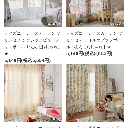
ディズニー レースカーテン プ
ディズニー レースカーテン プ
リンセス クラシックビューテ
リンセス テイルオブラブボイ
ィーボイル 1枚入【おしゃれ】
ル 1枚入【おしゃれ】★
5,140円(税込5,654円)
★
5,140円(税込5,654円)
ディズニー レースカーテン プ
ディズニー 遮光カーテン プー