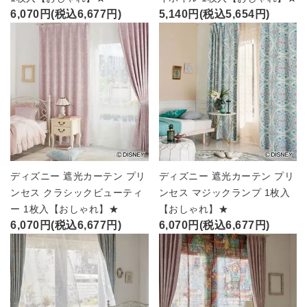
6,070円(税込6,677円)
5,140円(税込5,654円)
ディズニー 遮光カーテン プリ
ディズニー 遮光カーテン プリ
ンセス クラシックビューティ
ンセス マジックランプ 1枚入
ー 1枚入【おしゃれ】★
【おしゃれ】★
6,070円(税込6,677円)
6,070円(税込6,677円)