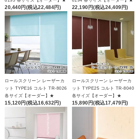
8193 各サイズ【オーダー】★
8194 各サイズ【オーダー】★
20,440円(税込22,484円)
22,190円(税込24,409円)
ロールスクリーン レーザーカ
ロールスクリーン レーザーカ
ット TYPE16 コルト TR-8026
ット TYPE25 コルト TR-8040
各サイズ【オーダー】★
各サイズ【オーダー】★
15,120円(税込16,632円)
15,890円(税込17,479円)