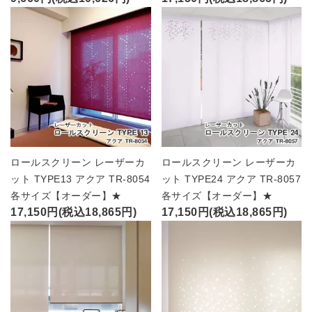
ロールスクリーン レーザーカ
ロールスクリーン レーザーカ
ット TYPE13 アクア TR-8054
ット TYPE24 アクア TR-8057
各サイズ【オーダー】★
各サイズ【オーダー】★
17,150円(税込18,865円)
17,150円(税込18,865円)