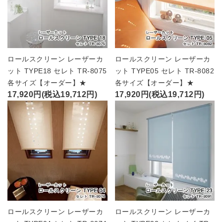
ロールスクリーン レーザーカ
ロールスクリーン レーザーカ
ット TYPE18 セレト TR-8075
ット TYPE05 セレト TR-8082
各サイズ【オーダー】★
各サイズ【オーダー】★
17,920円(税込19,712円)
17,920円(税込19,712円)
ロールスクリーン レーザーカ
ロールスクリーン レーザーカ