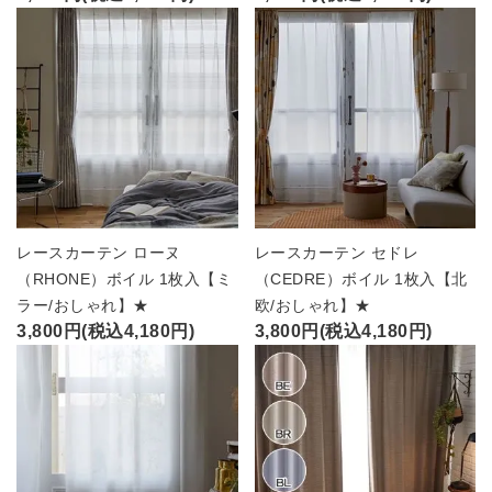
レースカーテン ローヌ
レースカーテン セドレ
（RHONE）ボイル 1枚入【ミ
（CEDRE）ボイル 1枚入【北
ラー/おしゃれ】★
欧/おしゃれ】★
3,800円(税込4,180円)
3,800円(税込4,180円)