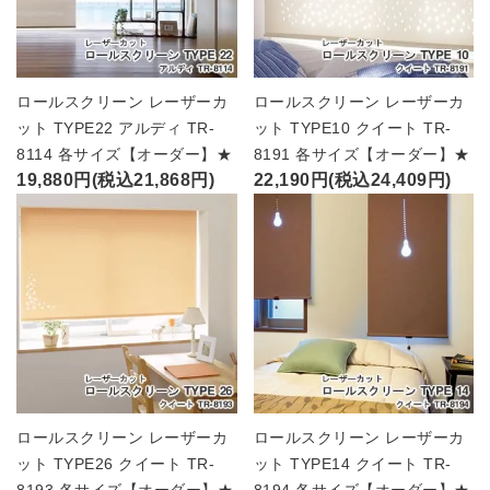
ロールスクリーン レーザーカ
ロールスクリーン レーザーカ
ット TYPE22 アルディ TR-
ット TYPE10 クイート TR-
8114 各サイズ【オーダー】★
8191 各サイズ【オーダー】★
19,880円(税込21,868円)
22,190円(税込24,409円)
ロールスクリーン レーザーカ
ロールスクリーン レーザーカ
ット TYPE26 クイート TR-
ット TYPE14 クイート TR-