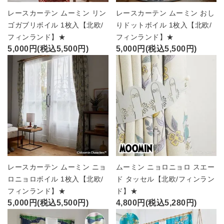
レースカーテン ムーミン リン
レースカーテン ムーミン おし
ゴガブリボイル 1枚入【北欧/
りドットボイル 1枚入【北欧/
フィンランド】★
フィンランド】★
5,000円(税込5,500円)
5,000円(税込5,500円)
レースカーテン ムーミン ニョ
ムーミン ニョロニョロ スエー
ロニョロボイル 1枚入【北欧/
ド タッセル【北欧/フィンラン
フィンランド】★
ド】★
5,000円(税込5,500円)
4,800円(税込5,280円)