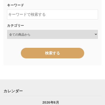
キーワード
カテゴリー
検索する
キーワード
カレンダー
2026年8月