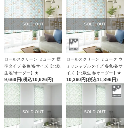
SOLD OUT
SOLD OUT
ロールスクリーン ミューク 標
ロールスクリーン ミューク ウ
準タイプ 各色/各サイズ【北欧
ォッシャブルタイプ 各色/各サ
生地/オーダー】★
イズ【北欧生地/オーダー】★
9,660円(税込10,626円)
10,360円(税込11,396円)
SOLD OUT
SOLD OUT