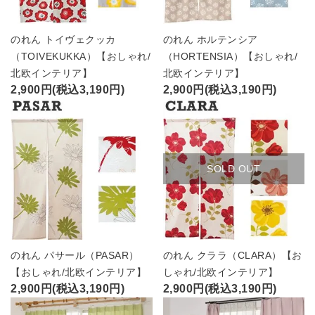
のれん トイヴェクッカ
のれん ホルテンシア
（TOIVEKUKKA）【おしゃれ/
（HORTENSIA）【おしゃれ/
北欧インテリア】
北欧インテリア】
2,900円(税込3,190円)
2,900円(税込3,190円)
SOLD OUT
のれん パサール（PASAR）
のれん クララ（CLARA）【お
【おしゃれ/北欧インテリア】
しゃれ/北欧インテリア】
2,900円(税込3,190円)
2,900円(税込3,190円)