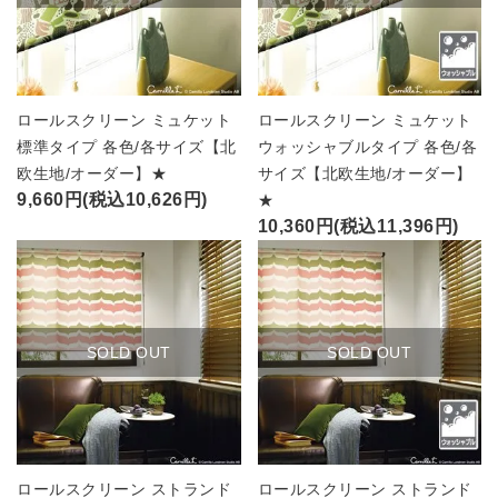
ロールスクリーン ミュケット
ロールスクリーン ミュケット
標準タイプ 各色/各サイズ【北
ウォッシャブルタイプ 各色/各
欧生地/オーダー】★
サイズ【北欧生地/オーダー】
9,660円(税込10,626円)
★
10,360円(税込11,396円)
SOLD OUT
SOLD OUT
ロールスクリーン ストランド
ロールスクリーン ストランド