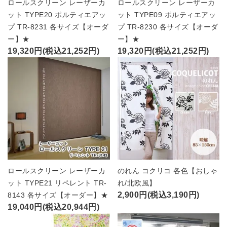
ロールスクリーン レーザーカ
ロールスクリーン レーザーカ
ット TYPE20 ポルティエアッ
ット TYPE09 ポルティエアッ
プ TR-8231 各サイズ【オーダ
プ TR-8230 各サイズ【オーダ
ー】★
ー】★
19,320円(税込21,252円)
19,320円(税込21,252円)
ロールスクリーン レーザーカ
のれん コクリコ 各色【おしゃ
ット TYPE21 リペレント TR-
れ/北欧風】
2,900円(税込3,190円)
8143 各サイズ【オーダー】★
19,040円(税込20,944円)