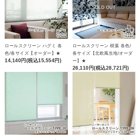
SOLD OUT
ロールスクリーン ハグミ 各
ロールスクリーン 樹葉 各色/
色/各サイズ【オーダー】★
各サイズ【北欧風生地/オーダ
14,140円(税込15,554円)
ー】★
26,110円(税込28,721円)