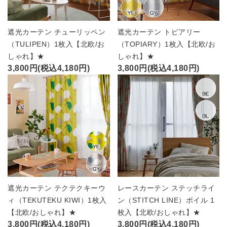
遮光カーテン チューリッペン
遮光カーテン トピアリー
（TULIPEN）1枚入【北欧/お
（TOPIARY）1枚入【北欧/お
しゃれ】★
しゃれ】★
3,800円(税込4,180円)
3,800円(税込4,180円)
遮光カーテン テクテクキーウ
レースカーテン ステッチライ
ィ（TEKUTEKU KIWI）1枚入
ン（STITCH LINE）ボイル 1
【北欧/おしゃれ】★
枚入【北欧/おしゃれ】★
3,800円(税込4,180円)
3,800円(税込4,180円)