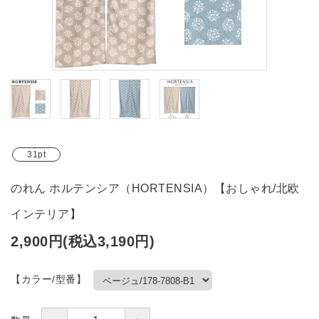
ブランド
ガイドライン
31pt
のれん ホルテンシア（HORTENSIA）【おしゃれ/北欧
インテリア】
2,900円(税込3,190円)
【カラー/型番】