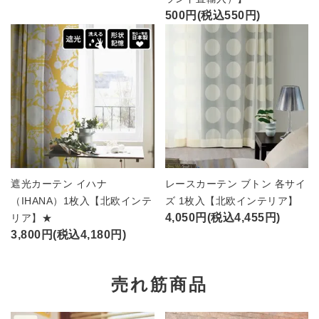
500円(税込550円)
遮光カーテン イハナ
レースカーテン ブトン 各サイ
（IHANA）1枚入【北欧インテ
ズ 1枚入【北欧インテリア】
4,050円(税込4,455円)
リア】★
3,800円(税込4,180円)
売れ筋商品