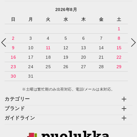
2026年8月
日
月
火
水
木
金
土
1
2
3
4
5
6
7
8
9
10
11
12
13
14
15
16
17
18
19
20
21
22
23
24
25
26
27
28
29
30
31
※土曜は繁忙期のみ出荷対応。電話/メールは未対応。
カテゴリー
ブランド
ガイドライン