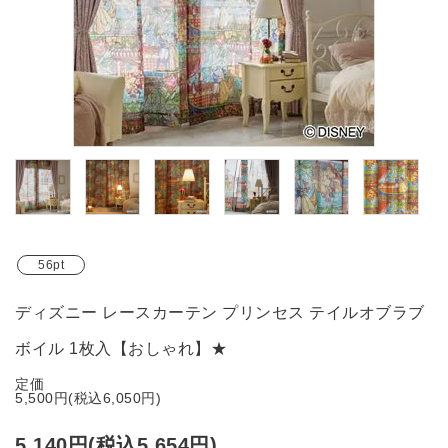
ブランド
ガイドライン
56pt
ディズニー レースカーテン プリンセス テイルオブラブ
ボイル 1枚入【おしゃれ】★
定価
5,500円(税込6,050円)
5,140円(税込5,654円)