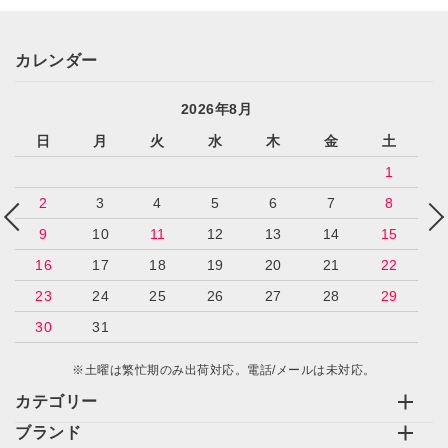
カレンダー
2026年8月
日
月
火
水
木
金
土
1
2
3
4
5
6
7
8
9
10
11
12
13
14
15
16
17
18
19
20
21
22
23
24
25
26
27
28
29
30
31
※土曜は繁忙期のみ出荷対応。電話/メールは未対応。
カテゴリー
ブランド