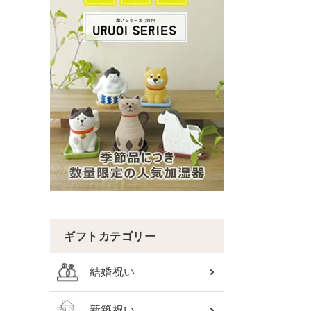
ギフトカテゴリー
結婚祝い
新築祝い