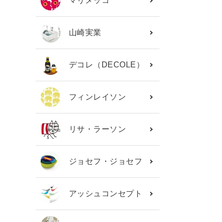
マリメッコ
山崎実業
デコレ（DECOLE）
フィンレイソン
リサ・ラーソン
ジョセフ・ジョセフ
アッシュコンセプト