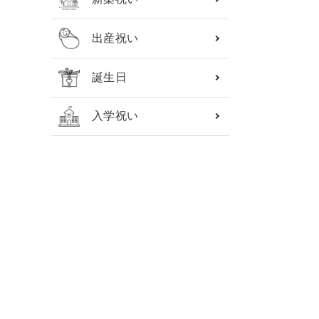
出産祝い
誕生日
入学祝い