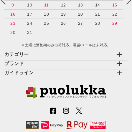
9
10
11
12
13
14
15
16
17
18
19
20
21
22
23
24
25
26
27
28
29
30
31
※土曜は繁忙期のみ出荷対応。電話/メールは未対応。
カテゴリー
ブランド
ガイドライン