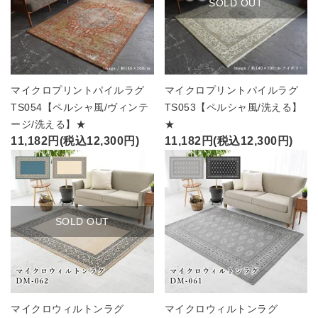
SOLD OUT
マイクロプリントパイルラグ
マイクロプリントパイルラグ
TS054【ペルシャ風/ヴィンテ
TS053【ペルシャ風/洗える】
ージ/洗える】★
★
11,182円(税込12,300円)
11,182円(税込12,300円)
SOLD OUT
マイクロウィルトンラグ
マイクロウィルトンラグ