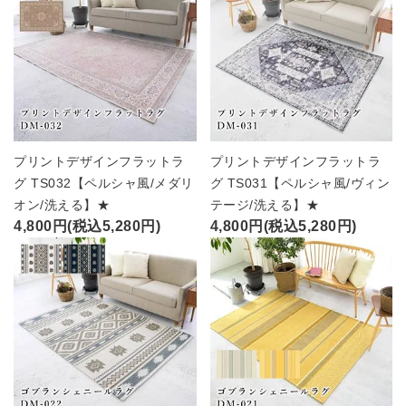
プリントデザインフラットラ
プリントデザインフラットラ
グ TS032【ペルシャ風/メダリ
グ TS031【ペルシャ風/ヴィン
オン/洗える】★
テージ/洗える】★
4,800円(税込5,280円)
4,800円(税込5,280円)