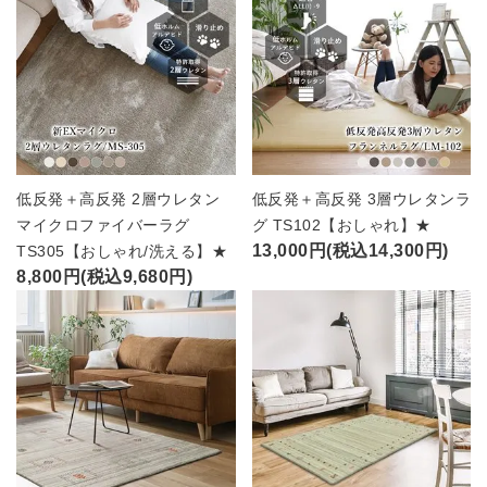
低反発＋高反発 2層ウレタン
低反発＋高反発 3層ウレタンラ
マイクロファイバーラグ
グ TS102【おしゃれ】★
13,000円(税込14,300円)
TS305【おしゃれ/洗える】★
8,800円(税込9,680円)