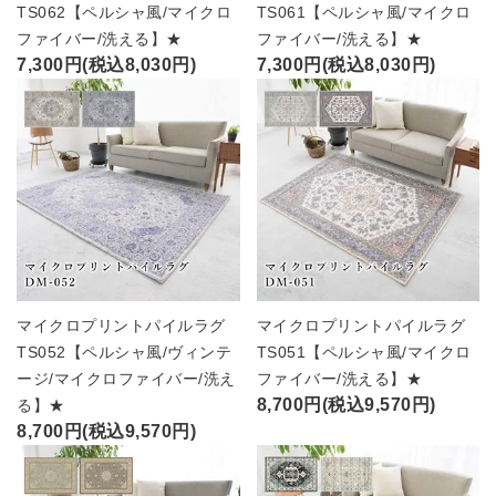
TS062【ペルシャ風/マイクロ
TS061【ペルシャ風/マイクロ
ファイバー/洗える】★
ファイバー/洗える】★
7,300円(税込8,030円)
7,300円(税込8,030円)
マイクロプリントパイルラグ
マイクロプリントパイルラグ
TS052【ペルシャ風/ヴィンテ
TS051【ペルシャ風/マイクロ
ージ/マイクロファイバー/洗え
ファイバー/洗える】★
8,700円(税込9,570円)
る】★
8,700円(税込9,570円)