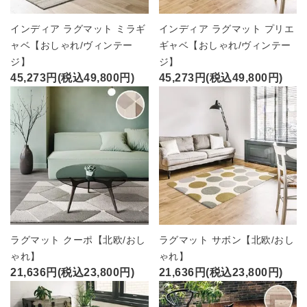
インディア ラグマット ミラギ
インディア ラグマット プリエ
ャベ【おしゃれ/ヴィンテー
ギャベ【おしゃれ/ヴィンテー
ジ】
ジ】
45,273円(税込49,800円)
45,273円(税込49,800円)
ラグマット クーポ【北欧/おし
ラグマット サボン【北欧/おし
ゃれ】
ゃれ】
21,636円(税込23,800円)
21,636円(税込23,800円)