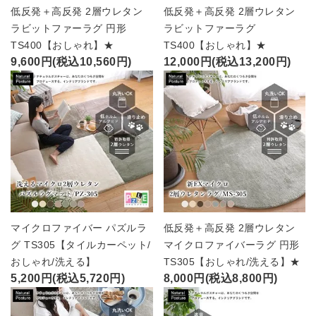
低反発＋高反発 2層ウレタン
低反発＋高反発 2層ウレタン
ラビットファーラグ 円形
ラビットファーラグ
TS400【おしゃれ】★
TS400【おしゃれ】★
9,600円(税込10,560円)
12,000円(税込13,200円)
マイクロファイバー パズルラ
低反発＋高反発 2層ウレタン
グ TS305【タイルカーペット/
マイクロファイバーラグ 円形
おしゃれ/洗える】
TS305【おしゃれ/洗える】★
5,200円(税込5,720円)
8,000円(税込8,800円)