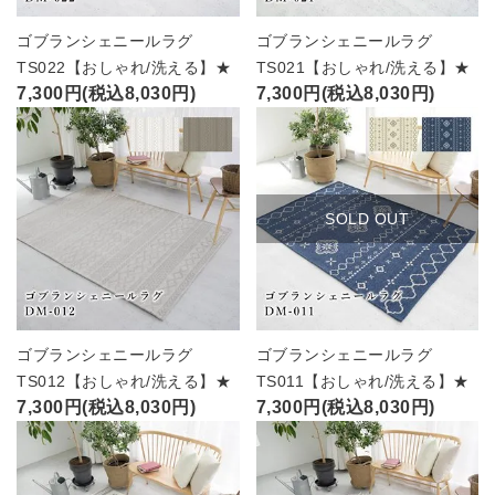
ゴブランシェニールラグ
ゴブランシェニールラグ
TS022【おしゃれ/洗える】★
TS021【おしゃれ/洗える】★
7,300円(税込8,030円)
7,300円(税込8,030円)
SOLD OUT
ゴブランシェニールラグ
ゴブランシェニールラグ
TS012【おしゃれ/洗える】★
TS011【おしゃれ/洗える】★
7,300円(税込8,030円)
7,300円(税込8,030円)