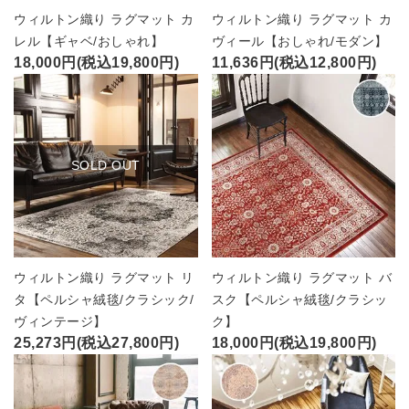
ウィルトン織り ラグマット カ
ウィルトン織り ラグマット カ
レル【ギャベ/おしゃれ】
ヴィール【おしゃれ/モダン】
18,000円(税込19,800円)
11,636円(税込12,800円)
SOLD OUT
ウィルトン織り ラグマット リ
ウィルトン織り ラグマット バ
タ【ペルシャ絨毯/クラシック/
スク【ペルシャ絨毯/クラシッ
ヴィンテージ】
ク】
25,273円(税込27,800円)
18,000円(税込19,800円)