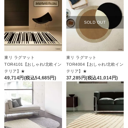
SOLD OUT
東リ ラグマット
東リ ラグマット
TOR4101【おしゃれ/北欧イン
TOR4004【おしゃれ/北欧イン
テリア】★
テリア】★
49,714円(税込54,685円)
37,285円(税込41,014円)