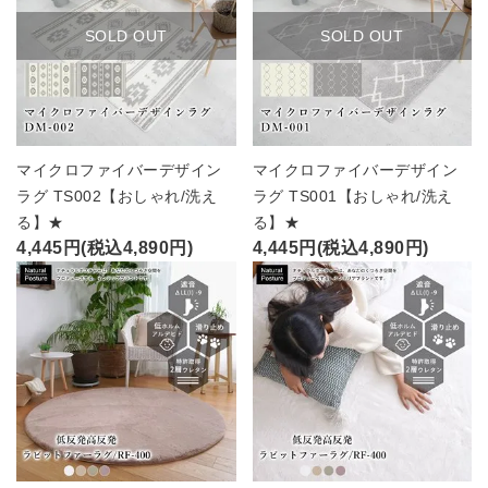
SOLD OUT
SOLD OUT
マイクロファイバーデザイン
マイクロファイバーデザイン
ラグ TS002【おしゃれ/洗え
ラグ TS001【おしゃれ/洗え
る】★
る】★
4,445円(税込4,890円)
4,445円(税込4,890円)