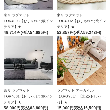
東リ ラグマット
東リ ラグマット
TOR4003【おしゃれ/北欧イン
TOR4002【おしゃれ/北欧イン
テリア】★
テリア】★
49,714円(税込54,685円)
53,857円(税込59,243円)
東リ ラグマット
ラグマット アーガイル
TOR4001【おしゃれ/北欧イン
（ARGYLE）【北欧/おしゃ
テリア】★
れ】★
58,000円(税込63,800円)
15,000円(税込16,500円)