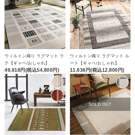
ウィルトン織り ラグマット ラ
ウィルトン織り ラグマット ル
テ【ギャベ/おしゃれ】
ート【ギャベ/おしゃれ】
49,818円(税込54,800円)
11,636円(税込12,800円)
SOLD OUT