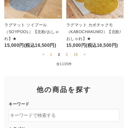
ラグマット ソイプール
ラグマット カボチャクモ
（SOYPOOL）【北欧/おしゃ
（KABOCHAKUMO）【北欧/
れ】★
おしゃれ】★
15,000円(税込16,500円)
15,000円(税込16,500円)
<
1
2
3
15
>
全1135件
他の商品を探す
キーワード