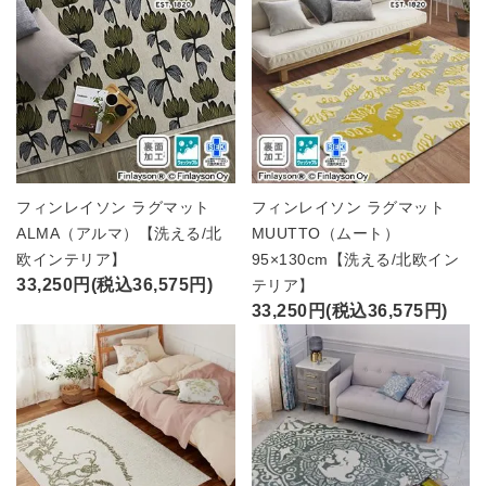
フィンレイソン ラグマット
フィンレイソン ラグマット
ALMA（アルマ）【洗える/北
MUUTTO（ムート）
欧インテリア】
95×130cm【洗える/北欧イン
33,250円(税込36,575円)
テリア】
33,250円(税込36,575円)