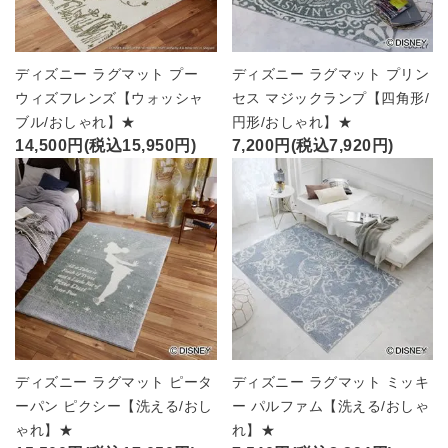
ディズニー ラグマット プー
ディズニー ラグマット プリン
ウィズフレンズ【ウォッシャ
セス マジックランプ【四角形/
ブル/おしゃれ】★
円形/おしゃれ】★
14,500円(税込15,950円)
7,200円(税込7,920円)
ディズニー ラグマット ピータ
ディズニー ラグマット ミッキ
ーパン ピクシー【洗える/おし
ー パルファム【洗える/おしゃ
ゃれ】★
れ】★