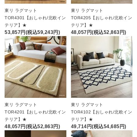
東リ ラグマット
東リ ラグマット
TOR4301【おしゃれ/北欧イン
TOR4205【おしゃれ/北欧イン
テリア】★
テリア】★
53,857円(税込59,243円)
48,057円(税込52,863円)
東リ ラグマット
東リ ラグマット
TOR4201【おしゃれ/北欧イン
TOR4102【おしゃれ/北欧イン
テリア】★
テリア】★
48,057円(税込52,863円)
49,714円(税込54,685円)