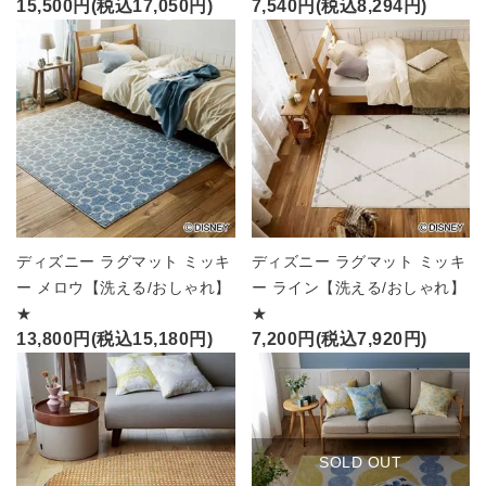
15,500円(税込17,050円)
7,540円(税込8,294円)
ディズニー ラグマット ミッキ
ディズニー ラグマット ミッキ
ー メロウ【洗える/おしゃれ】
ー ライン【洗える/おしゃれ】
★
★
13,800円(税込15,180円)
7,200円(税込7,920円)
SOLD OUT