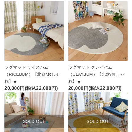
ラグマット ライスバム
ラグマット クレイバム
（RICEBUM）【北欧/おしゃ
（CLAYBUM）【北欧/おしゃ
れ】★
れ】★
20,000円(税込22,000円)
20,000円(税込22,000円)
SOLD OUT
SOLD OUT