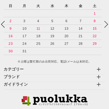
日
月
火
水
木
金
土
1
2
3
4
5
6
7
8
9
10
11
12
13
14
15
16
17
18
19
20
21
22
23
24
25
26
27
28
29
30
31
※土曜は繁忙期のみ出荷対応。電話/メールは未対応。
カテゴリー
ブランド
ガイドライン