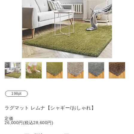
ブランド
ガイドライン
198pt
ラグマット レムナ【シャギー/おしゃれ】
定価
26,000円(税込28,600円)