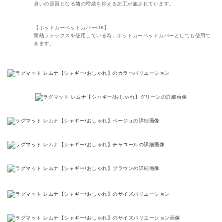
臭いの原因となる菌の増殖を抑える加工が施されています。
【ホットカーペットカバーOK】
耐熱ラテックスを使用している為、ホットカーペットカバーとしても使用で
きます。