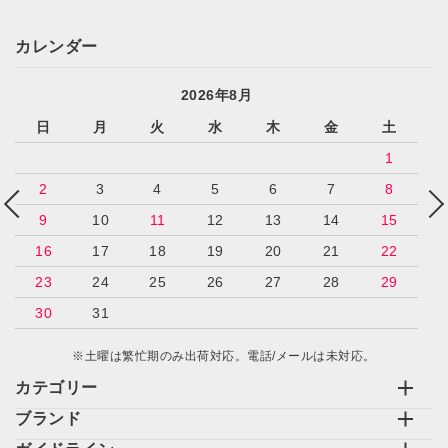
カレンダー
2026年8月
日
月
火
水
木
金
土
1
2
3
4
5
6
7
8
9
10
11
12
13
14
15
16
17
18
19
20
21
22
23
24
25
26
27
28
29
30
31
※土曜は繁忙期のみ出荷対応。電話/メールは未対応。
カテゴリー
ブランド