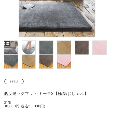
ブランド
ガイドライン
228pt
低反発ラグマット ミーテ2【極厚/おしゃれ】
定価
30,000円(税込33,000円)