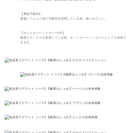
【裏面不織布】
裏面にフェルト状の不織布を使用している為、床にやさしい。
【ホットカーペットカバーOK】
耐熱ラテックスを使用している為、ホットカーペットカバーとしても使用で
きます。