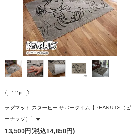
ブランド
ガイドライン
148pt
ラグマット スヌーピー サパータイム【PEANUTS（ピ
ーナッツ）】★
13,500円(税込14,850円)