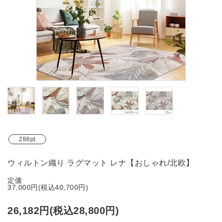
ブランド
ガイドライン
288pt
ウィルトン織り ラグマット レナ【おしゃれ/北欧】
定価
37,000円(税込40,700円)
26,182円(税込28,800円)