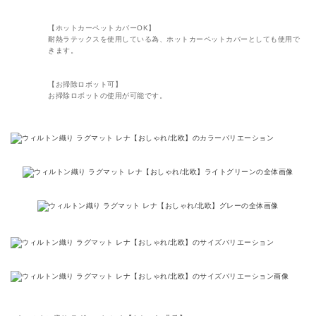
【ホットカーペットカバーOK】
耐熱ラテックスを使用している為、ホットカーペットカバーとしても使用で
きます。
【お掃除ロボット可】
お掃除ロボットの使用が可能です。