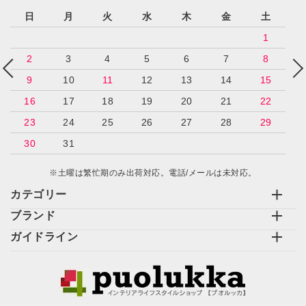
日
月
火
水
木
金
土
1
2
3
4
5
6
7
8
9
10
11
12
13
14
15
16
17
18
19
20
21
22
23
24
25
26
27
28
29
30
31
※土曜は繁忙期のみ出荷対応。電話/メールは未対応。
カテゴリー
ブランド
ガイドライン