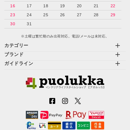
16
17
18
19
20
21
22
23
24
25
26
27
28
29
30
31
※土曜は繁忙期のみ出荷対応。電話/メールは未対応。
カテゴリー
ブランド
ガイドライン