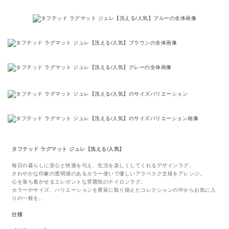
タフテッド ラグマット ジュレ【洗える/人気】
毎日の暮らしに安心と快適を与え、生活を楽しくしてくれるデザインラグ。
さわやかな印象の透明感のあるカラー使いで優しいアラベスク文様をアレンジ。
心を落ち着かせるエレガントな雰囲気のナイロンラグ。
カラーやサイズ、バリエーションを豊富に取り揃えたコレクションの中からお気に入
りの一枚を。
仕様