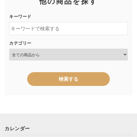
他の商品を探す
キーワード
カテゴリー
検索する
キーワード
カレンダー