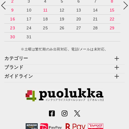
2
3
4
5
6
7
8
9
10
11
12
13
14
15
16
17
18
19
20
21
22
23
24
25
26
27
28
29
30
31
※土曜は繁忙期のみ出荷対応。電話/メールは未対応。
カテゴリー
ブランド
ガイドライン