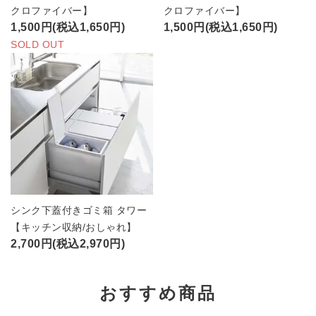
クロファイバー】
クロファイバー】
1,500円(税込1,650円)
1,500円(税込1,650円)
SOLD OUT
シンク下蓋付きゴミ箱 タワー
【キッチン収納/おしゃれ】
2,700円(税込2,970円)
おすすめ商品