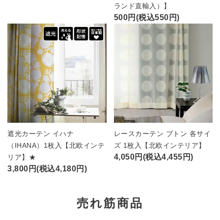
ランド直輸入）】
500円(税込550円)
遮光カーテン イハナ
レースカーテン ブトン 各サイ
（IHANA）1枚入【北欧インテ
ズ 1枚入【北欧インテリア】
4,050円(税込4,455円)
リア】★
3,800円(税込4,180円)
売れ筋商品