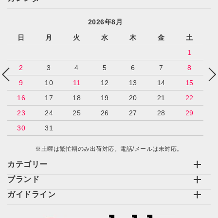
2026年8月
日
月
火
水
木
金
土
1
2
3
4
5
6
7
8
9
10
11
12
13
14
15
16
17
18
19
20
21
22
23
24
25
26
27
28
29
30
31
※土曜は繁忙期のみ出荷対応。電話/メールは未対応。
カテゴリー
ブランド
ガイドライン