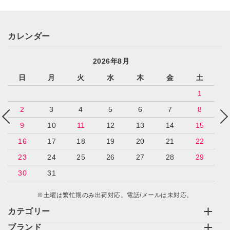
カレンダー
2026年8月
日
月
火
水
木
金
土
1
2
3
4
5
6
7
8
9
10
11
12
13
14
15
16
17
18
19
20
21
22
23
24
25
26
27
28
29
30
31
※土曜は繁忙期のみ出荷対応。電話/メールは未対応。
カテゴリー
ブランド