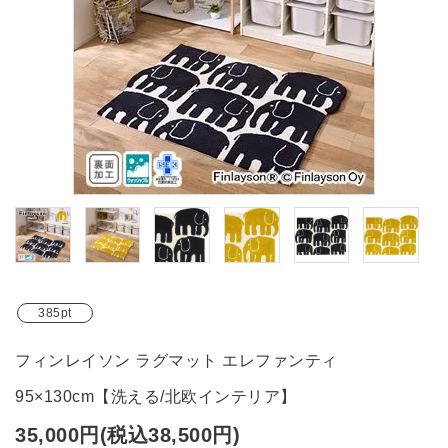
ブランド
ガイドライン
385pt
フィンレイソン ラグマット エレファンティ
95×130cm【洗える/北欧インテリア】
35,000円(税込38,500円)