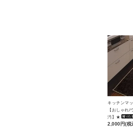
キッチンマッ
【おしゃれ/
汚】★
2,000円(税