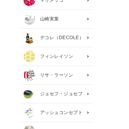
マリメッコ
山崎実業
デコレ（DECOLE）
フィンレイソン
リサ・ラーソン
ジョセフ・ジョセフ
アッシュコンセプト