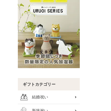
ギフトカテゴリー
結婚祝い
新築祝い