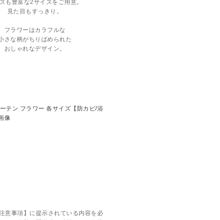
ズも豊富な2サイズをご用意。
見た目もすっきり。
フラワーはカラフルな
小さな柄がちりばめられた
おしゃれなデザイン。
注意事項】に提示されている内容を必