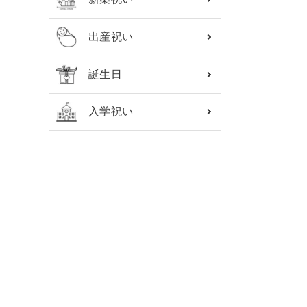
出産祝い
誕生日
入学祝い