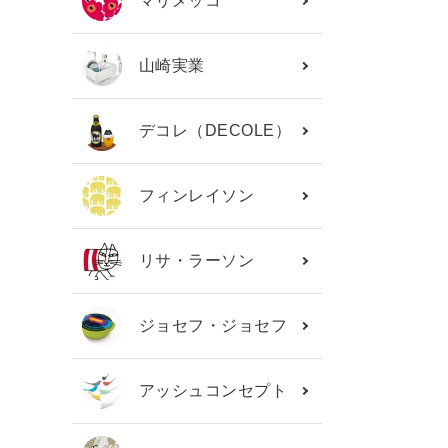
マリメッコ
山崎実業
デコレ（DECOLE）
フィンレイソン
リサ・ラーソン
ジョセフ・ジョセフ
アッシュコンセプト