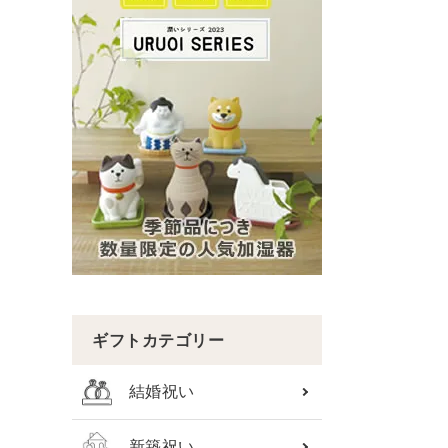
ギフトカテゴリー
結婚祝い
新築祝い