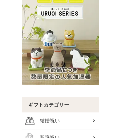
ギフトカテゴリー
結婚祝い
新築祝い