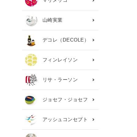
マリメッコ
山崎実業
デコレ（DECOLE）
フィンレイソン
リサ・ラーソン
ジョセフ・ジョセフ
アッシュコンセプト