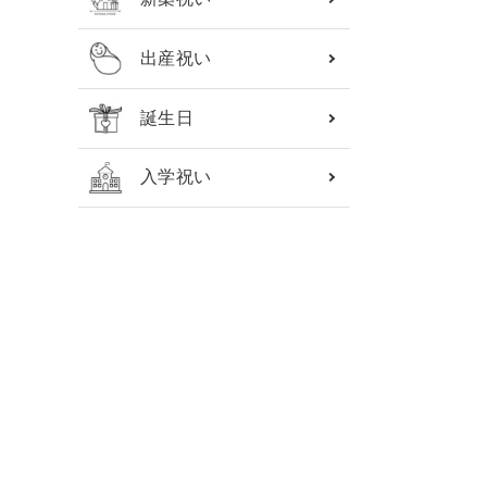
出産祝い
誕生日
入学祝い