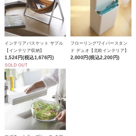
インテリアバスケット サプル
フローリングワイパースタン
【インテリア収納】
ド デュオ【北欧インテリア】
1,524円(税込1,676円)
2,000円(税込2,200円)
SOLD OUT