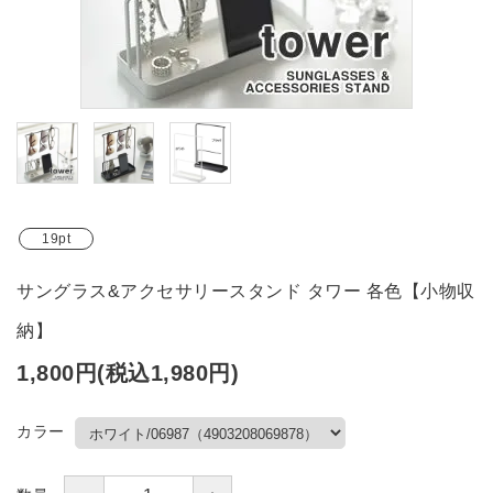
ブランド
ガイドライン
19pt
サングラス&アクセサリースタンド タワー 各色【小物収
納】
1,800円(税込1,980円)
カラー