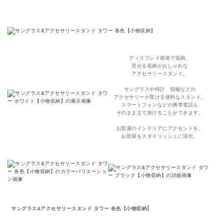
ディスプレイ感覚で収納。
見せる収納がおしゃれな
アクセサリースタンド。
サングラスや時計、指輪などの
アクセサリーが置ける便利なスタンド。
スマートフォンなどの携帯電話も
そのまま立て掛けることができます。
お部屋のインテリアにアクセントを。
お部屋をスタイリッシュに演出。
サングラス&アクセサリースタンド タワー 各色【小物収納】