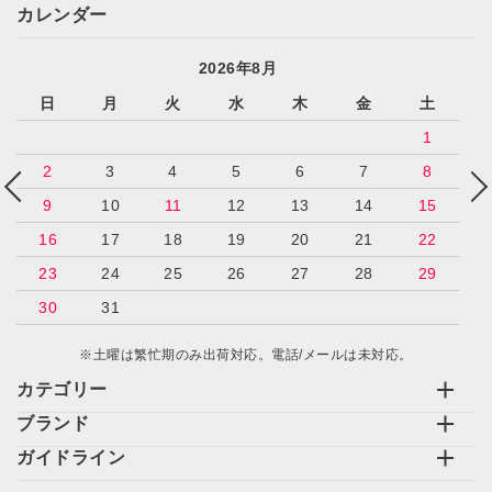
カレンダー
2026年8月
日
月
火
水
木
金
土
1
2
3
4
5
6
7
8
9
10
11
12
13
14
15
16
17
18
19
20
21
22
23
24
25
26
27
28
29
30
31
※土曜は繁忙期のみ出荷対応。電話/メールは未対応。
カテゴリー
ブランド
ガイドライン