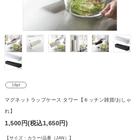
ブランド
ガイドライン
16pt
マグネットラップケース タワー【キッチン雑貨/おしゃ
れ】
1,500円(税込1,650円)
【サイズ・カラー/品番（JAN）】