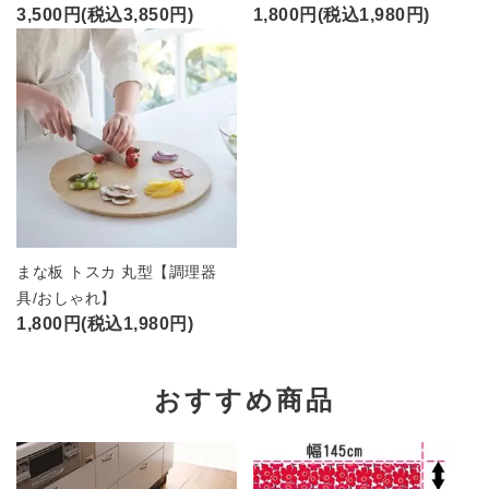
3,500円(税込3,850円)
1,800円(税込1,980円)
まな板 トスカ 丸型【調理器
具/おしゃれ】
1,800円(税込1,980円)
おすすめ商品