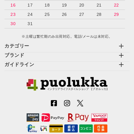
16
17
18
19
20
21
22
23
24
25
26
27
28
29
30
31
※土曜は繁忙期のみ出荷対応。電話/メールは未対応。
カテゴリー
ブランド
ガイドライン