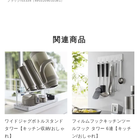
ブラック/03338（4903208033381）
関連商品
ワイドジャグボトルスタンド
フィルムフックキッチンツー
タワー【キッチン収納/おしゃ
ルフック タワー 6連【キッチ
れ】
ン/おしゃれ】