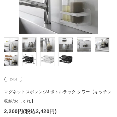
ブランド
ガイドライン
24pt
マグネットスポンンジ&ボトルラック タワー【キッチン
収納/おしゃれ】
2,200円(税込2,420円)