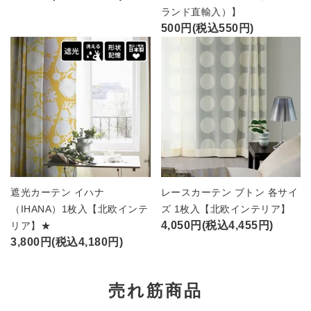
ランド直輸入）】
500円(税込550円)
遮光カーテン イハナ
レースカーテン ブトン 各サイ
（IHANA）1枚入【北欧インテ
ズ 1枚入【北欧インテリア】
4,050円(税込4,455円)
リア】★
3,800円(税込4,180円)
売れ筋商品