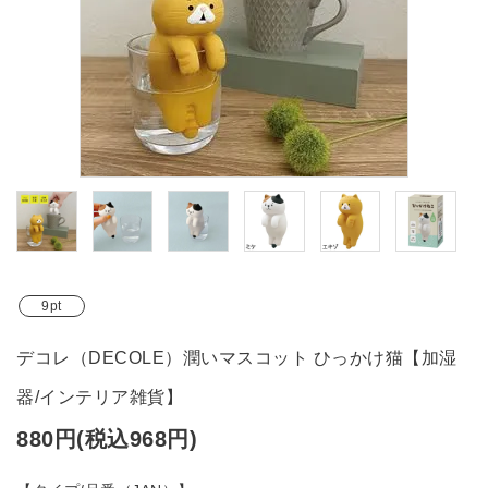
ブランド
ガイドライン
9pt
デコレ（DECOLE）潤いマスコット ひっかけ猫【加湿
器/インテリア雑貨】
880円(税込968円)