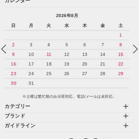
カレンダー
2026年8月
日
月
火
水
木
金
土
1
2
3
4
5
6
7
8
9
10
11
12
13
14
15
16
17
18
19
20
21
22
23
24
25
26
27
28
29
30
31
※土曜は繁忙期のみ出荷対応。電話/メールは未対応。
カテゴリー
ブランド
ガイドライン