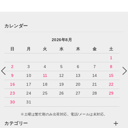
カレンダー
2026年8月
日
月
火
水
木
金
土
1
2
3
4
5
6
7
8
9
10
11
12
13
14
15
16
17
18
19
20
21
22
23
24
25
26
27
28
29
30
31
※土曜は繁忙期のみ出荷対応。電話/メールは未対応。
カテゴリー