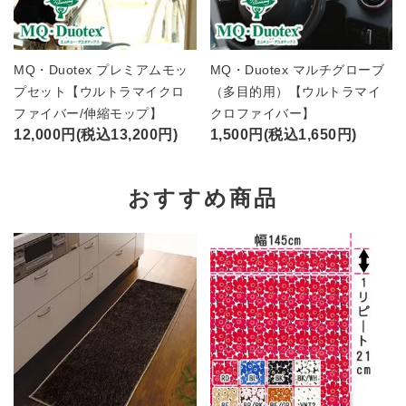
MQ・Duotex プレミアムモッ
MQ・Duotex マルチグローブ
プセット【ウルトラマイクロ
（多目的用）【ウルトラマイ
ファイバー/伸縮モップ】
クロファイバー】
12,000円(税込13,200円)
1,500円(税込1,650円)
おすすめ商品