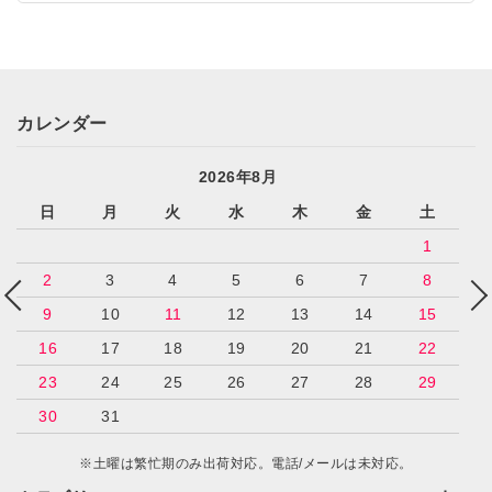
カレンダー
2026年8月
日
月
火
水
木
金
土
1
2
3
4
5
6
7
8
9
10
11
12
13
14
15
16
17
18
19
20
21
22
23
24
25
26
27
28
29
30
31
※土曜は繁忙期のみ出荷対応。電話/メールは未対応。