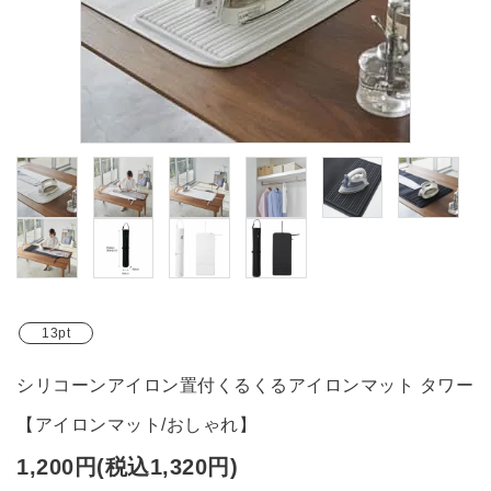
ブランド
ガイドライン
13pt
シリコーンアイロン置付くるくるアイロンマット タワー
【アイロンマット/おしゃれ】
1,200円(税込1,320円)