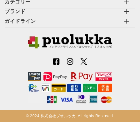
カテゴリー
ブランド
ガイドライン
© 2024 株式会社プオルッカ. All rights Reserved.