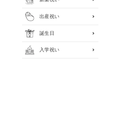
出産祝い
誕生日
入学祝い