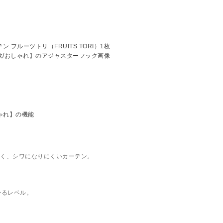
く、シワになりにくいカーテン。
かるレベル。