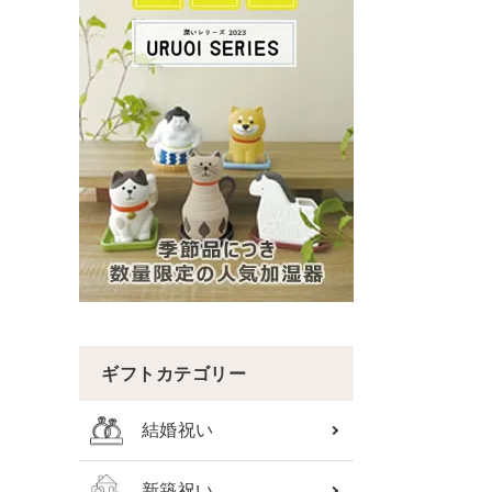
ギフトカテゴリー
結婚祝い
新築祝い