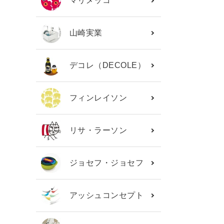
マリメッコ
山崎実業
デコレ（DECOLE）
フィンレイソン
リサ・ラーソン
ジョセフ・ジョセフ
アッシュコンセプト