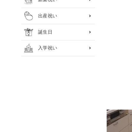
出産祝い
誕生日
入学祝い