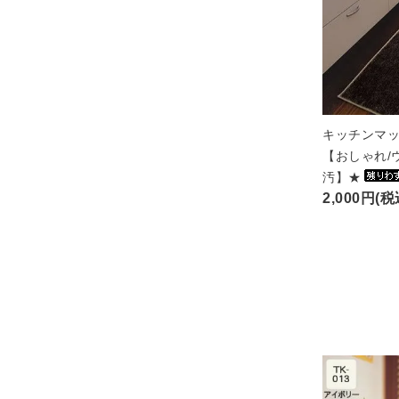
キッチンマッ
【おしゃれ/
汚】★
2,000円(税