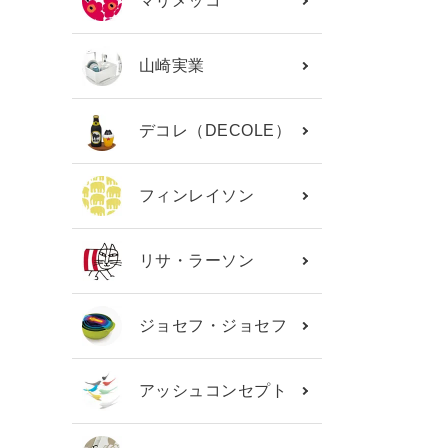
マリメッコ
山崎実業
デコレ（DECOLE）
フィンレイソン
リサ・ラーソン
ジョセフ・ジョセフ
アッシュコンセプト