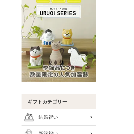
ギフトカテゴリー
結婚祝い
新築祝い