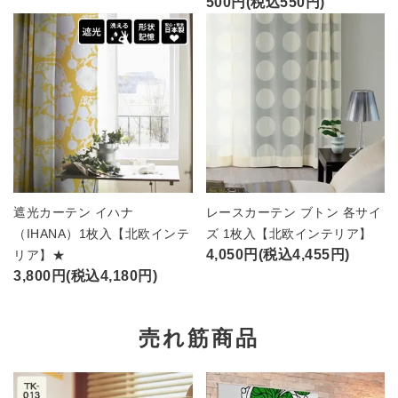
500円(税込550円)
遮光カーテン イハナ
レースカーテン ブトン 各サイ
（IHANA）1枚入【北欧インテ
ズ 1枚入【北欧インテリア】
4,050円(税込4,455円)
リア】★
3,800円(税込4,180円)
売れ筋商品