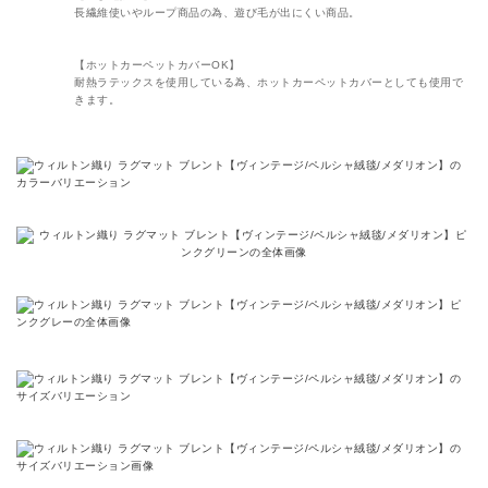
長繊維使いやループ商品の為、遊び毛が出にくい商品。
【ホットカーペットカバーOK】
耐熱ラテックスを使用している為、ホットカーペットカバーとしても使用で
きます。