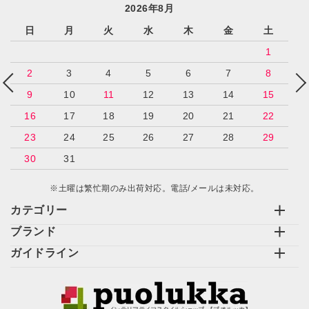
2026年8月
日
月
火
水
木
金
土
1
2
3
4
5
6
7
8
9
10
11
12
13
14
15
16
17
18
19
20
21
22
23
24
25
26
27
28
29
30
31
※土曜は繁忙期のみ出荷対応。電話/メールは未対応。
カテゴリー
ブランド
ガイドライン