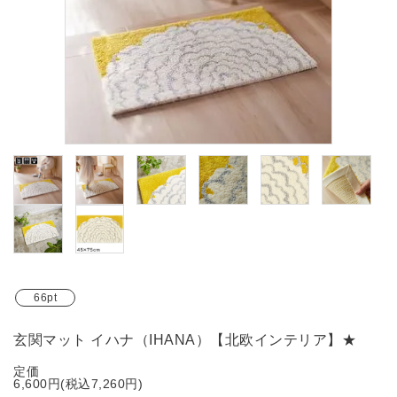
ブランド
ガイドライン
66pt
玄関マット イハナ（IHANA）【北欧インテリア】★
定価
6,600円(税込7,260円)