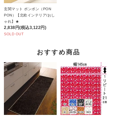
玄関マット ポンポン（PON
PON）【北欧インテリア/おし
ゃれ】★
2,838円(税込3,122円)
SOLD OUT
おすすめ商品