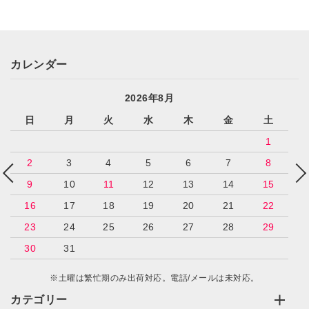
カレンダー
2026年8月
日
月
火
水
木
金
土
1
2
3
4
5
6
7
8
9
10
11
12
13
14
15
16
17
18
19
20
21
22
23
24
25
26
27
28
29
30
31
※土曜は繁忙期のみ出荷対応。電話/メールは未対応。
カテゴリー