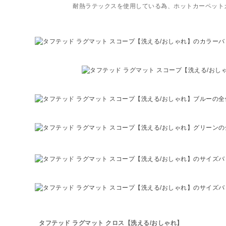
耐熱ラテックスを使用している為、ホットカーペット
タフテッド ラグマット クロス【洗える/おしゃれ】