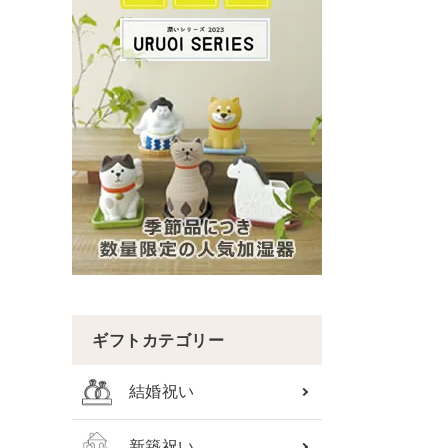
ギフトカテゴリー
結婚祝い
新築祝い