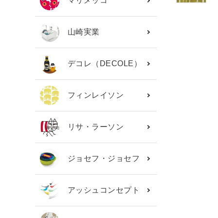
マリメッコ
山崎実業
デコレ（DECOLE）
フィンレイソン
リサ・ラーソン
ジョセフ・ジョセフ
アッシュコンセプト