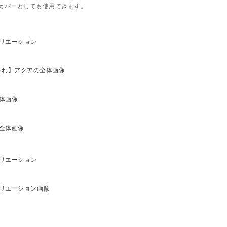
カバーとしても使用できます。