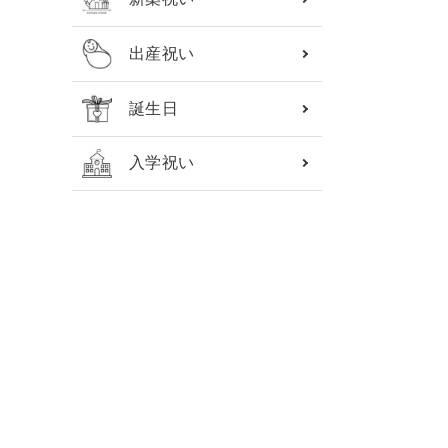
出産祝い
誕生日
入学祝い