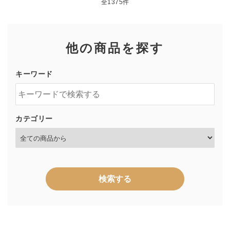
全1375件
他の商品を探す
キーワード
カテゴリー
検索する