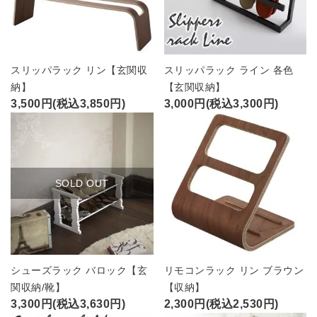
スリッパラック リン【玄関収
スリッパラック ライン 各色
納】
【玄関収納】
3,500円(税込3,850円)
3,000円(税込3,300円)
SOLD OUT
シューズラック バロック【玄
リモコンラック リン ブラウン
関収納/靴】
【収納】
3,300円(税込3,630円)
2,300円(税込2,530円)