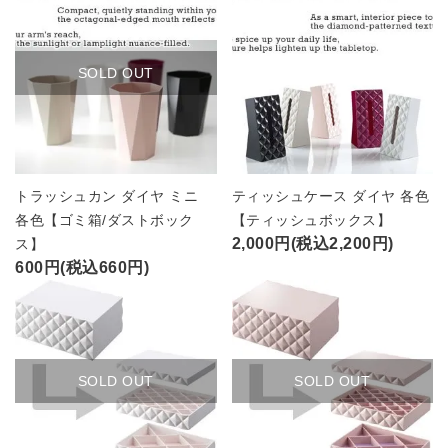
SOLD OUT
トラッシュカン ダイヤ ミニ
ティッシュケース ダイヤ 各色
各色【ゴミ箱/ダストボック
【ティッシュボックス】
2,000円(税込2,200円)
ス】
600円(税込660円)
SOLD OUT
SOLD OUT