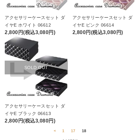
アクセサリーケースセット ダ
アクセサリーケースセット ダ
イヤE ホワイト 06612
イヤE ピンク 06614
2,800円(税込3,080円)
2,800円(税込3,080円)
SOLD OUT
アクセサリーケースセット ダ
イヤE ブラック 06613
2,800円(税込3,080円)
<
1
17
18