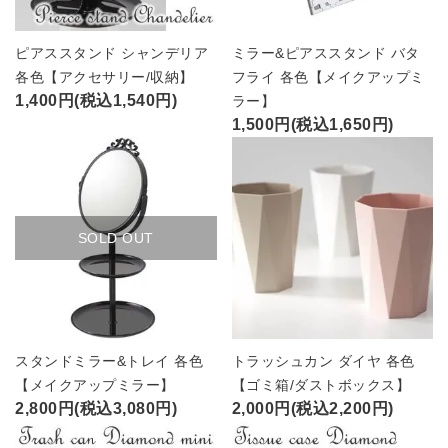
ピアススタンド シャンデリア
ミラー&ピアススタンド バタ
各色【アクセサリー/収納】
フライ 各色【メイクアップミ
1,400円(税込1,540円)
ラー】
1,500円(税込1,650円)
SOLD OUT
スタンドミラー&トレイ 各色
トラッシュカン ダイヤ 各色
【メイクアップミラー】
【ゴミ箱/ダストボックス】
2,800円(税込3,080円)
2,000円(税込2,200円)