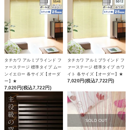
タチカワ アルミブラインド フ
タチカワ アルミブラインド フ
ァーステージ 標準タイプ ムー
ァーステージ 標準タイプ ホワ
ンイエロー 各サイズ【オーダ
イト 各サイズ【オーダー】★
7,020円(税込7,722円)
ー】★
7,020円(税込7,722円)
SOLD OUT