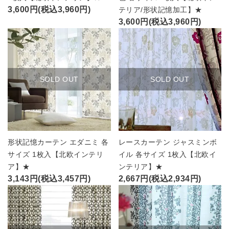
3,600円(税込3,960円)
テリア/形状記憶加工】★
3,600円(税込3,960円)
SOLD OUT
SOLD OUT
形状記憶カーテン エダニミ 各
レースカーテン ジャスミンボ
サイズ 1枚入【北欧インテリ
イル 各サイズ 1枚入【北欧イ
ア】★
ンテリア】★
3,143円(税込3,457円)
2,667円(税込2,934円)