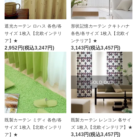
遮光カーテン ロハス 各色/各
形状記憶カーテン クキトハナ
サイズ 1枚入【北欧インテリ
各色/各サイズ 1枚入【北欧イ
ア】★
ンテリア】★
2,952円(税込3,247円)
3,143円(税込3,457円)
SOLD OUT
既製カーテン ミディ 各色/各
既製カーテン レンコン 各サイ
サイズ 1枚入【北欧インテリ
ズ 1枚入【北欧インテリア】★
3,143円(税込3,457円)
ア】★