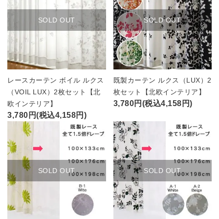
SOLD OUT
SOLD OUT
レースカーテン ボイル ルクス
既製カーテン ルクス（LUX）2
（VOIL LUX）2枚セット【北
枚セット【北欧インテリア】
3,780円(税込4,158円)
欧インテリア】
3,780円(税込4,158円)
SOLD OUT
SOLD OUT