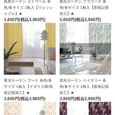
既製カーテン エトワール 各
遮光カーテン フラワーズ 各
色/各サイズ 1枚入【ウォッシ
色/各サイズ 1枚入【形状記憶
ャブル】★
加工】★
3,600円(税込3,960円)
3,600円(税込3,960円)
SOLD OUT
遮光カーテン ブーケ 各色/各
遮光カーテン ペイズリー 各
サイズ 1枚入【イギリス調/形
色/各サイズ 1枚入【形状記憶
状記憶加工】★
加工】★
3,600円(税込3,960円)
3,600円(税込3,960円)