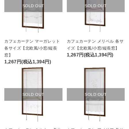
SOLD OUT
SOLD OUT
カフェカーテン マーガレット
カフェカーテン メリベル 各サ
各サイズ【北欧風/小窓/縦長
イズ【北欧風/小窓/縦長窓】
1,267円(税込1,394円)
窓】
1,267円(税込1,394円)
SOLD OUT
SOLD OUT