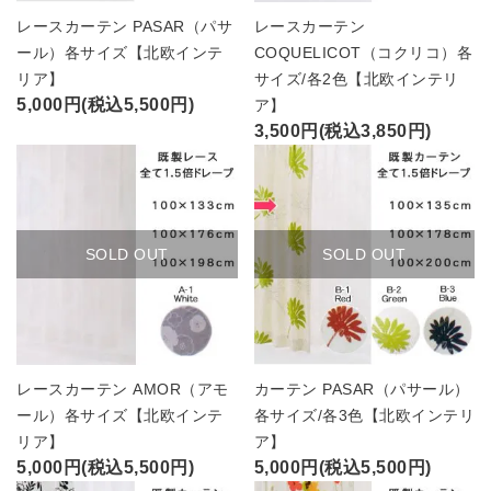
レースカーテン PASAR（パサ
レースカーテン
ール）各サイズ【北欧インテ
COQUELICOT（コクリコ）各
リア】
サイズ/各2色【北欧インテリ
5,000円(税込5,500円)
ア】
3,500円(税込3,850円)
SOLD OUT
SOLD OUT
レースカーテン AMOR（アモ
カーテン PASAR（パサール）
ール）各サイズ【北欧インテ
各サイズ/各3色【北欧インテリ
リア】
ア】
5,000円(税込5,500円)
5,000円(税込5,500円)