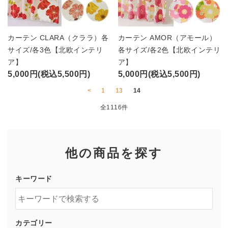
カーテン CLARA（クララ）各
カーテン AMOR（アモール）
サイズ/各3色【北欧インテリ
各サイズ/各2色【北欧インテリ
ア】
ア】
5,000円(税込5,500円)
5,000円(税込5,500円)
<
1
13
14
全1116件
他の商品を探す
キーワード
カテゴリー