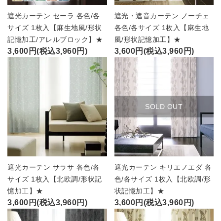
遮光カーテン セーラ 各色/各
遮光・遮音カーテン ノーチェ
サイズ 1枚入【麻生地風/形状
各色/各サイズ 1枚入【麻生地
記憶加工/アレルブロック】★
風/形状記憶加工】★
3,600円(税込3,960円)
3,600円(税込3,960円)
SOLD OUT
遮光カーテン サラサ 各色/各
遮光カーテン キリエノエダ 各
サイズ 1枚入【北欧調/形状記
色/各サイズ 1枚入【北欧調/形
憶加工】★
状記憶加工】★
3,600円(税込3,960円)
3,600円(税込3,960円)