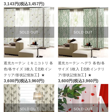
3,143円(税込3,457円)
SOLD OUT
SOLD OUT
遮光カーテン ミキニコトリ 各
遮光カーテン ヘデラ 各色/各
色/各サイズ 1枚入【北欧イン
サイズ 1枚入【北欧インテリ
テリア/形状記憶加工】★
ア/形状記憶加工】★
3,600円(税込3,960円)
3,600円(税込3,960円)
SOLD OUT
SOLD OUT