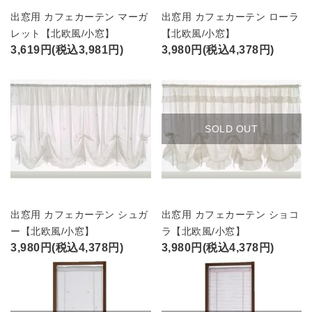
出窓用 カフェカーテン マーガ
出窓用 カフェカーテン ローラ
レット【北欧風/小窓】
【北欧風/小窓】
3,619円(税込3,981円)
3,980円(税込4,378円)
SOLD OUT
出窓用 カフェカーテン シュガ
出窓用 カフェカーテン ショコ
ー【北欧風/小窓】
ラ【北欧風/小窓】
3,980円(税込4,378円)
3,980円(税込4,378円)