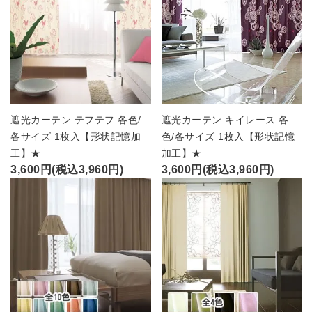
遮光カーテン テフテフ 各色/
遮光カーテン キイレース 各
各サイズ 1枚入【形状記憶加
色/各サイズ 1枚入【形状記憶
工】★
加工】★
3,600円(税込3,960円)
3,600円(税込3,960円)