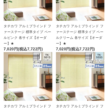
タチカワ アルミブラインド フ
タチカワ アルミブラインド フ
ァーステージ 標準タイプ ペー
ァーステージ 標準タイプ ペー
ルピンク 各サイズ【オーダ
ルクリーム 各サイズ【オーダ
ー】★
ー】★
7,020円(税込7,722円)
7,020円(税込7,722円)
タチカワ アルミブラインド フ
タチカワ アルミブラインド フ