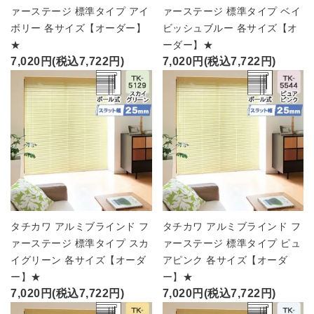
ァーステージ 標準タイプ アイ
ァーステージ 標準タイプ ベイ
ボリー 各サイズ【オーダー】
ビッシュブルー 各サイズ【オ
★
ーダー】★
7,020円(税込7,722円)
7,020円(税込7,722円)
タチカワ アルミブラインド フ
タチカワ アルミブラインド フ
ァーステージ 標準タイプ スカ
ァーステージ 標準タイプ ピュ
イグリーン 各サイズ【オーダ
アピンク 各サイズ【オーダ
ー】★
ー】★
7,020円(税込7,722円)
7,020円(税込7,722円)