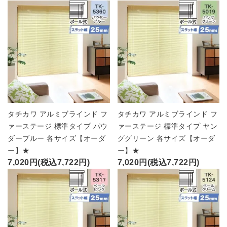
タチカワ アルミブラインド フ
タチカワ アルミブラインド フ
ァーステージ 標準タイプ パウ
ァーステージ 標準タイプ ヤン
ダーブルー 各サイズ【オーダ
ググリーン 各サイズ【オーダ
ー】★
ー】★
7,020円(税込7,722円)
7,020円(税込7,722円)