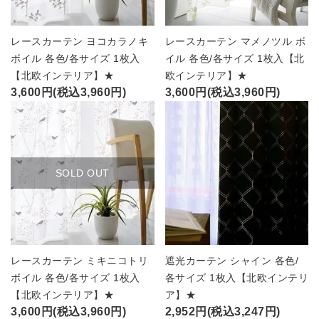
レースカーテン ヨコカラノキ
レースカーテン マメノツル ボ
ボイル 各色/各サイズ 1枚入
イル 各色/各サイズ 1枚入【北
【北欧インテリア】★
欧インテリア】★
3,600円(税込3,960円)
3,600円(税込3,960円)
SOLD OUT
レースカーテン ミキニコトリ
遮光カーテン シャイン 各色/
ボイル 各色/各サイズ 1枚入
各サイズ 1枚入【北欧インテリ
【北欧インテリア】★
ア】★
3,600円(税込3,960円)
2,952円(税込3,247円)