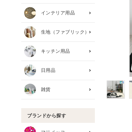
カテゴリーから探す
インテリア用品
ブランド
生地（ファブリック）
ガイドライン
キッチン用品
日用品
雑貨
ブランドから探す