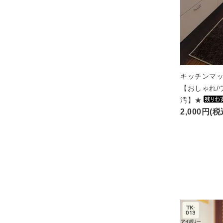
キッチンマッ
【おしゃれ/
汚】★
2,000円(税