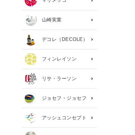
マリメッコ
山崎実業
デコレ（DECOLE）
フィンレイソン
リサ・ラーソン
ジョセフ・ジョセフ
アッシュコンセプト