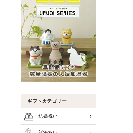
ギフトカテゴリー
結婚祝い
新築祝い