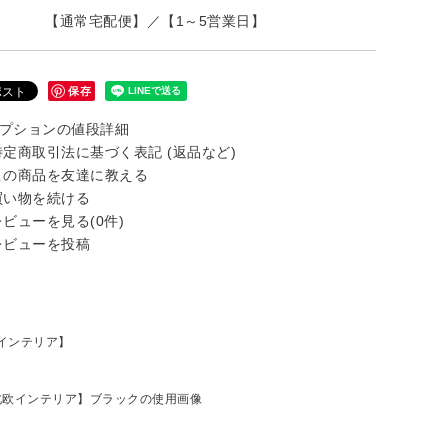
【通常宅配便】／【1～5営業日】
保存
プションの値段詳細
定商取引法に基づく表記 (返品など)
の商品を友達に教える
い物を続ける
ビューを見る(0件)
ビューを投稿