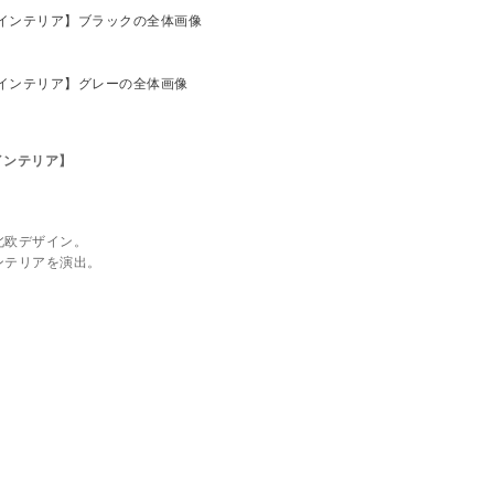
インテリア】
北欧デザイン。
ンテリアを演出。