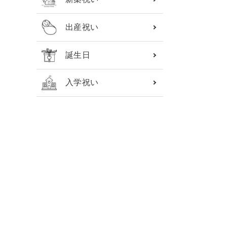
出産祝い
誕生日
入学祝い