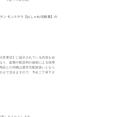
注意事項】に提示されている内容を必
なり、盗難や配送時の破損による保障
商品との同梱は通常宅配便扱いとなり
させて頂きますので、予めご了承下さ
日差しをもたらします。