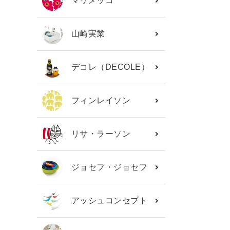
マリメッコ
山崎実業
デコレ（DECOLE）
フィンレイソン
リサ・ラーソン
ジョセフ・ジョセフ
アッシュコンセプト