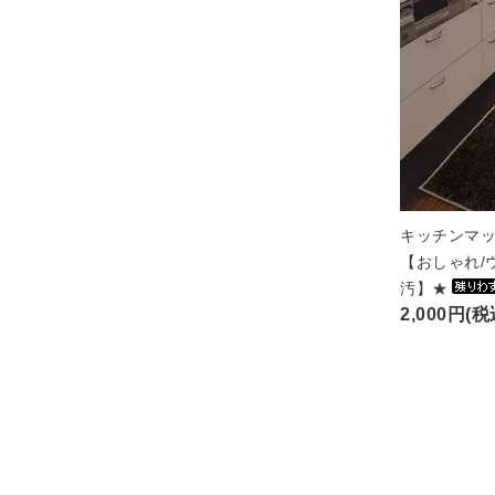
キッチンマッ
【おしゃれ/
汚】★
2,000円(税