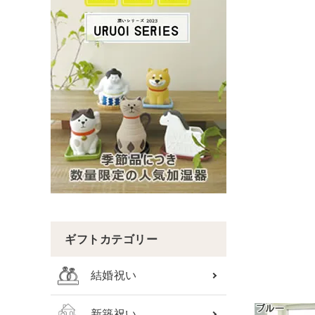
ギフトカテゴリー
結婚祝い
新築祝い