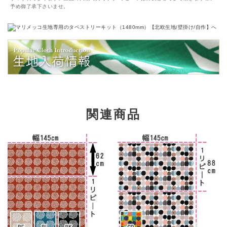
予め御了承下さいませ。
関連商品