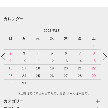
カレンダー
2026年8月
日
月
火
水
木
金
土
1
2
3
4
5
6
7
8
9
10
11
12
13
14
15
16
17
18
19
20
21
22
23
24
25
26
27
28
29
30
31
※土曜は繁忙期のみ出荷対応。電話/メールは未対応。
カテゴリー