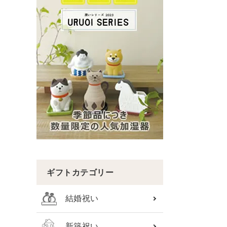
ギフトカテゴリー
結婚祝い
新築祝い