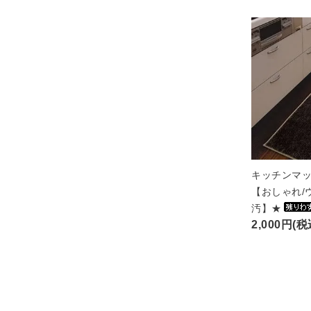
キッチンマッ
【おしゃれ/
汚】★
2,000円(税