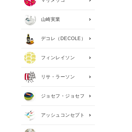
マリメッコ
山崎実業
デコレ（DECOLE）
フィンレイソン
リサ・ラーソン
ジョセフ・ジョセフ
アッシュコンセプト