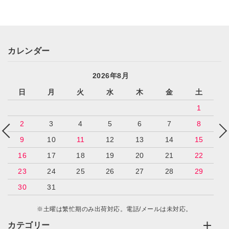
カレンダー
2026年8月
日
月
火
水
木
金
土
1
2
3
4
5
6
7
8
9
10
11
12
13
14
15
16
17
18
19
20
21
22
23
24
25
26
27
28
29
30
31
※土曜は繁忙期のみ出荷対応。電話/メールは未対応。
カテゴリー