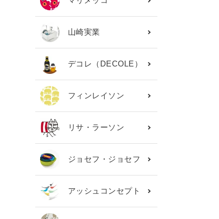
マリメッコ
山崎実業
デコレ（DECOLE）
フィンレイソン
リサ・ラーソン
ジョセフ・ジョセフ
アッシュコンセプト