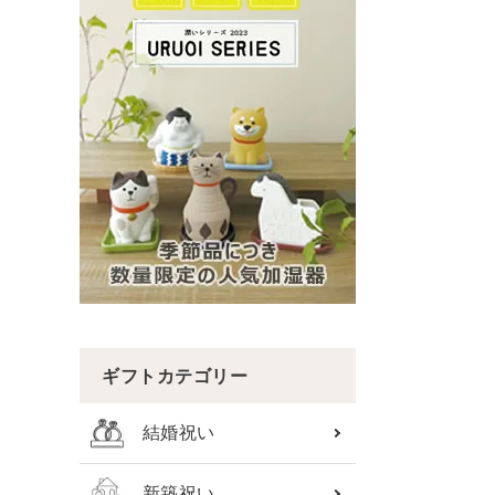
ギフトカテゴリー
結婚祝い
新築祝い