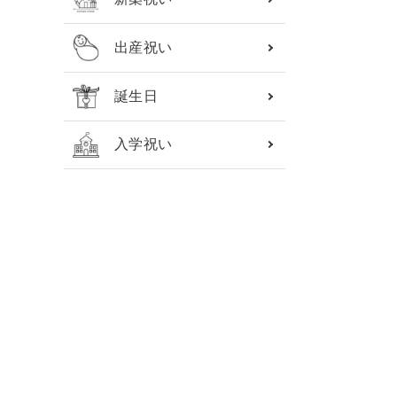
出産祝い
誕生日
入学祝い