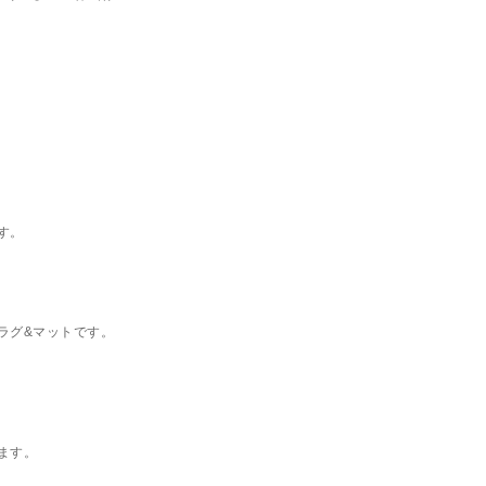
す。
ラグ&マットです。
ます。