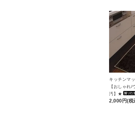
キッチンマッ
【おしゃれ/
汚】★
2,000円(税