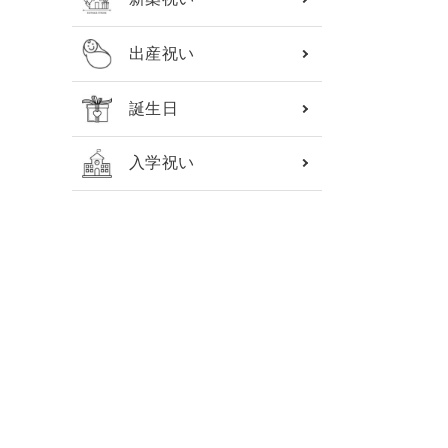
出産祝い
誕生日
入学祝い