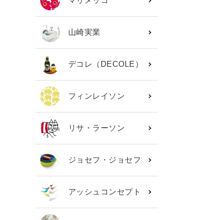
マリメッコ
山崎実業
デコレ（DECOLE）
フィンレイソン
リサ・ラーソン
ジョセフ・ジョセフ
アッシュコンセプト