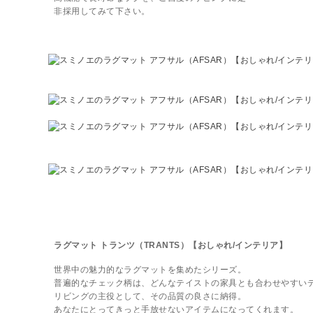
非採用してみて下さい。
ラグマット トランツ（TRANTS）【おしゃれ/インテリア】
世界中の魅力的なラグマットを集めたシリーズ。
普遍的なチェック柄は、どんなテイストの家具とも合わせやすい
リビングの主役として、その品質の良さに納得。
あなたにとってきっと手放せないアイテムになってくれます。