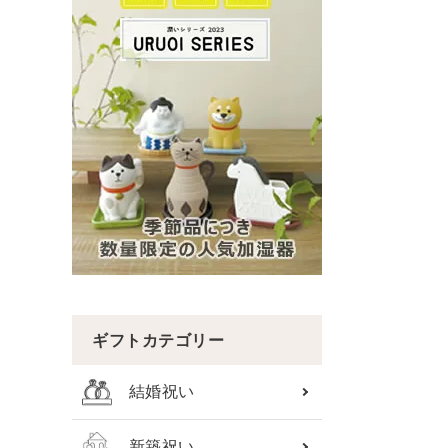
ギフトカテゴリー
結婚祝い
新築祝い