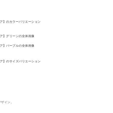
デザイン。