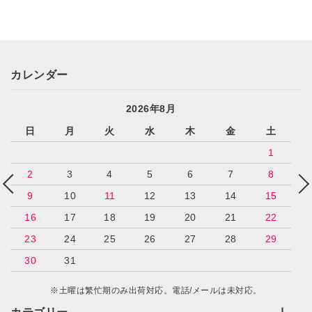
カレンダー
2026年8月
日
月
火
水
木
金
土
1
2
3
4
5
6
7
8
9
10
11
12
13
14
15
16
17
18
19
20
21
22
23
24
25
26
27
28
29
30
31
※土曜は繁忙期のみ出荷対応。電話/メールは未対応。