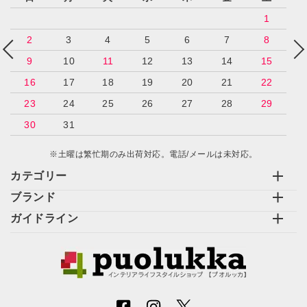
1
2
3
4
5
6
7
8
9
10
11
12
13
14
15
16
17
18
19
20
21
22
23
24
25
26
27
28
29
30
31
※土曜は繁忙期のみ出荷対応。電話/メールは未対応。
カテゴリー
ブランド
ガイドライン