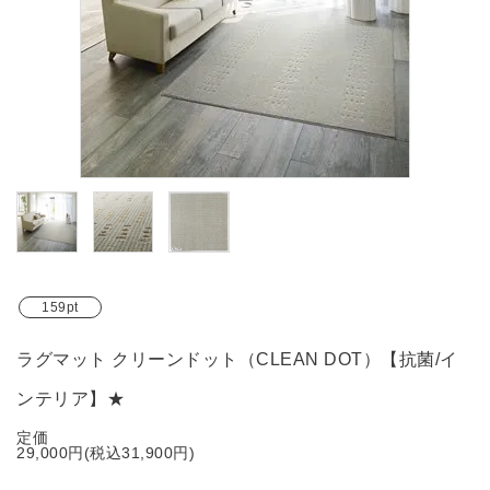
ブランド
ガイドライン
159pt
ラグマット クリーンドット（CLEAN DOT）【抗菌/イ
ンテリア】★
定価
29,000円(税込31,900円)