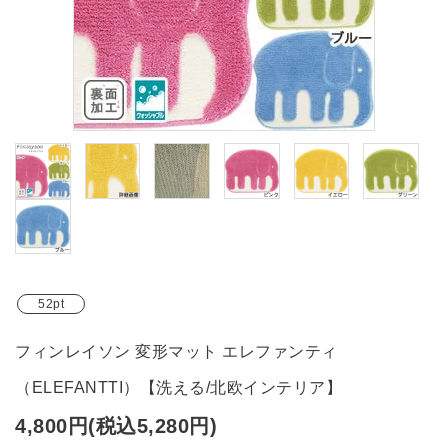
ブランド
ガイドライン
52pt
フィンレイソン 変形マット エレファンティ
（ELEFANTTI）【洗える/北欧インテリア】
4,800円(税込5,280円)