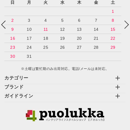
日
月
火
水
木
金
土
1
2
3
4
5
6
7
8
9
10
11
12
13
14
15
16
17
18
19
20
21
22
23
24
25
26
27
28
29
30
31
※土曜は繁忙期のみ出荷対応。電話/メールは未対応。
カテゴリー
ブランド
ガイドライン