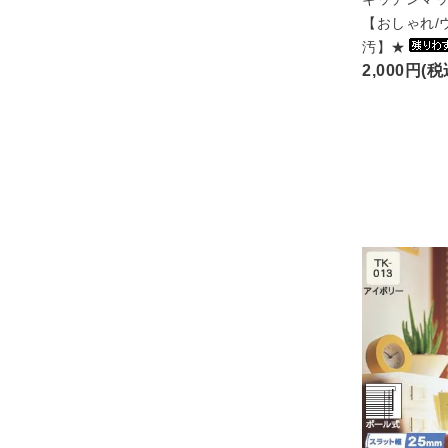
【おしゃれ/
汚】★
2,000円(税