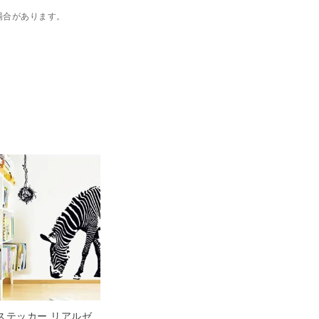
場合があります。
ステッカー リアルゼ