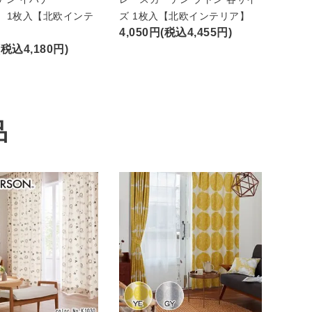
A）1枚入【北欧インテ
ズ 1枚入【北欧インテリア】
4,050円(税込4,455円)
(税込4,180円)
品