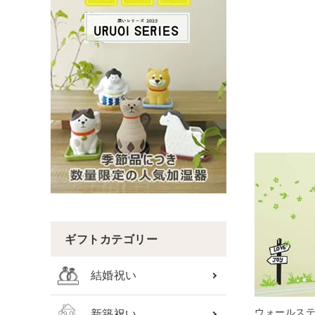
ギフトカテゴリー
結婚祝い
ウォールステ
新築祝い