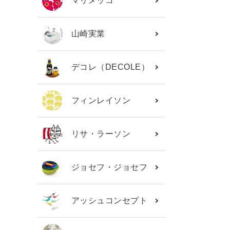
マリメッコ
山崎実業
デコレ（DECOLE）
フィンレイソン
リサ・ラーソン
ジョセフ・ジョセフ
アッシュコンセプト