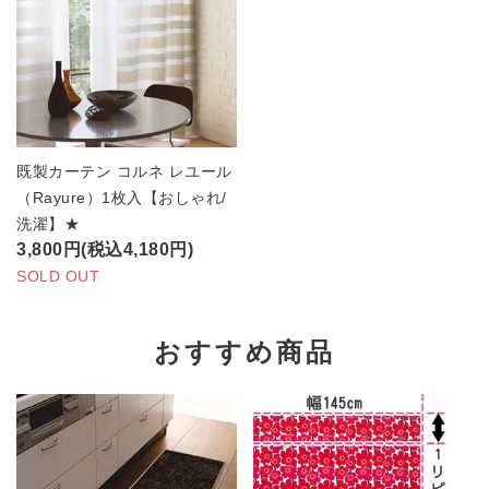
既製カーテン コルネ レユール
（Rayure）1枚入【おしゃれ/
洗濯】★
3,800円(税込4,180円)
SOLD OUT
おすすめ商品