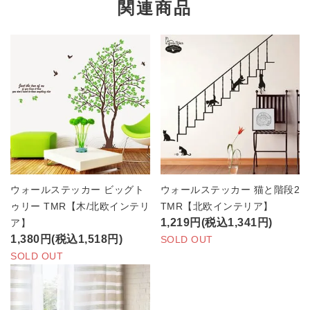
関連商品
ウォールステッカー ビッグト
ウォールステッカー 猫と階段2
ゥリー TMR【木/北欧インテリ
TMR【北欧インテリア】
1,219円(税込1,341円)
ア】
1,380円(税込1,518円)
SOLD OUT
SOLD OUT