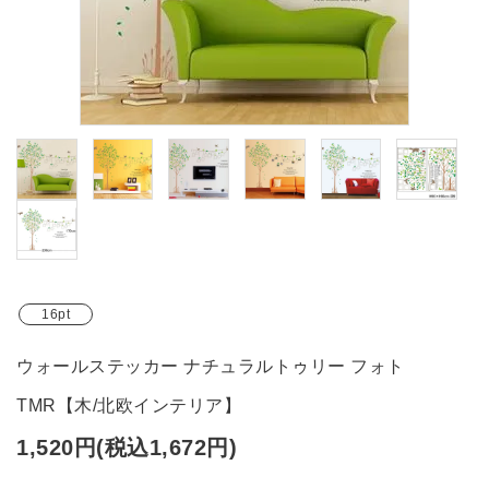
ブランド
ガイドライン
16pt
ウォールステッカー ナチュラルトゥリー フォト
TMR【木/北欧インテリア】
1,520円(税込1,672円)